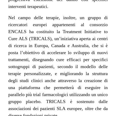
interventi terapeutici.
Nel campo delle terapie, inoltre, un gruppo di
ricercatori europei appartenenti al consorzio
ENCALS ha costituito la Treatment Initiative to
Cure ALS (TRICALS), un’iniziativa aperta ai centri
di ricerca in Europa, Canada e Australia, che si è
posta l’obiettivo di accelerare lo sviluppo di nuovi
trattamenti, disegnando cure efficaci per specifici
sottogruppi di pazienti, secondo il modello delle
terapie personalizzate, e migliorando la struttura
degli studi clinici anche attraverso la creazione di
una piattaforma che permetterà di eseguire in
parallelo più trial farmacologici utilizzando un unico
gruppo placebo. TRICALS è sostenuto dalle
associazioni dei pazienti SLA europee, oltre che da
diverse fondazioni private.