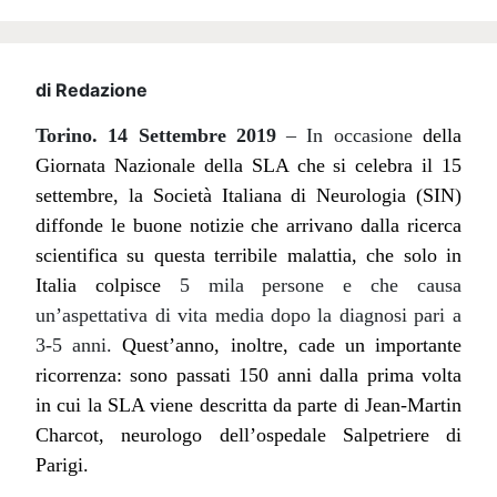
di Redazione
Torino. 14 Settembre 2019
– In occasione
della
Giornata Nazionale della SLA che si celebra il 15
settembre, la Società Italiana di Neurologia (SIN)
diffonde le buone notizie che arrivano dalla ricerca
scientifica su questa terribile malattia, che solo in
Italia colpisce
5 mila persone e che causa
un’aspettativa di vita media dopo la diagnosi pari a
3-5 anni.
Quest’anno, inoltre, cade un importante
ricorrenza: sono passati 150 anni dalla prima volta
in cui la SLA viene descritta da parte di Jean-Martin
Charcot, neurologo dell’ospedale Salpetriere di
Parigi.