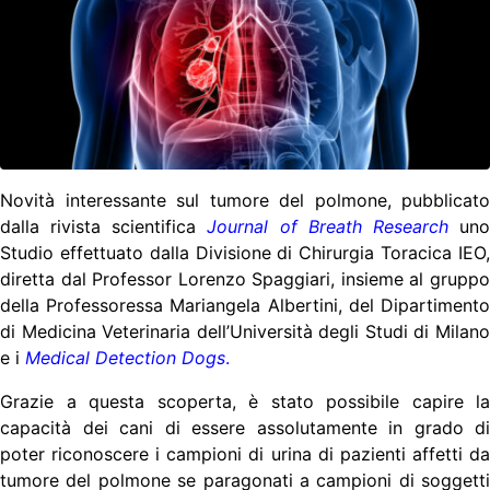
Novità interessante sul tumore del polmone, pubblicato
dalla rivista scientifica
Journal of Breath Research
un
Studio effettuato dalla Divisione di Chirurgia Toracica IEO,
diretta dal Professor Lorenzo Spaggiari, insieme al gruppo
della Professoressa Mariangela Albertini, del Dipartimento
di Medicina Veterinaria dell’Università degli Studi di Milano
e i
Medical Detection Dogs
.
Grazie a questa scoperta, è stato possibile capire la
capacità dei cani di essere assolutamente in grado di
poter riconoscere i campioni di urina di pazienti affetti da
tumore del polmone se paragonati a campioni di soggetti