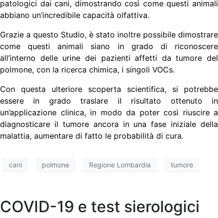
patologici dai cani, dimostrando così come questi animali
abbiano un’incredibile capacità olfattiva.
Grazie a questo Studio, è stato inoltre possibile dimostrare
come questi animali siano in grado di riconoscere
all’interno delle urine dei pazienti affetti da tumore del
polmone, con la ricerca chimica, i singoli VOCs.
Con questa ulteriore scoperta scientifica, si potrebbe
essere in grado traslare il risultato ottenuto in
un’applicazione clinica, in modo da poter così riuscire a
diagnosticare il tumore ancora in una fase iniziale della
malattia, aumentare di fatto le probabilità di cura.
cani
polmone
Regione Lombardia
tumore
COVID-19 e test sierologici