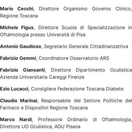
Mario Cecchi
, Direttore Organismo Governo Clinico,
Regione Toscana
Michele Figus
, Direttore Scuola di Specializzazione i
Oftalmologia presso Università di Pisa
Antonio Gaudioso
, Segretario Generale Cittadinanzattiva
Fabrizio Gemmi
, Coordinatore Osservatorio ARS
Fabrizio Giansanti
, Direttore Dipartimento Oculistica
Azienda Universitaria Careggi Firenze
Ezio Lucacci
, Consigliere Federazione Toscana Diabete
Claudio Marinai
, Responsabile del Settore Politiche de
Farmaco e Dispositivi Regione Toscana
Marco Nardi
, Professore Ordinario di Oftalmologia,
Direttore UO Oculistica, AOU Pisana