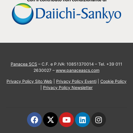
Panacea SCS
– C.F. e P.IVA: 10851370014 – Tel. +39 011
2630027 –
www.panaceascs.com
Privacy Policy Sito Web
|
Privacy Policy Eventi
|
Cookie Policy
|
Privacy Policy Newsletter