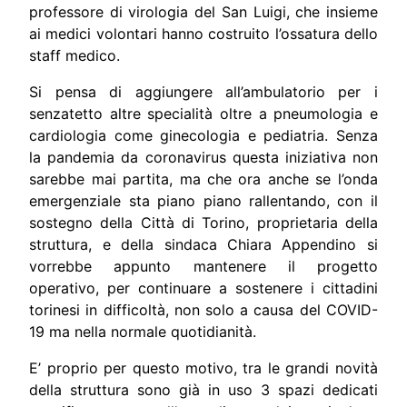
professore di virologia del San Luigi, che insieme
ai medici volontari hanno costruito l’ossatura dello
staff medico.
Si pensa di aggiungere all’ambulatorio per i
senzatetto altre specialità oltre a pneumologia e
cardiologia come ginecologia e pediatria. Senza
la pandemia da coronavirus questa iniziativa non
sarebbe mai partita, ma che ora anche se l’onda
emergenziale sta piano piano rallentando, con il
sostegno della Città di Torino, proprietaria della
struttura, e della sindaca Chiara Appendino si
vorrebbe appunto mantenere il progetto
operativo, per continuare a sostenere i cittadini
torinesi in difficoltà, non solo a causa del COVID-
19 ma nella normale quotidianità.
E’ proprio per questo motivo, tra le grandi novità
della struttura sono già in uso 3 spazi dedicati