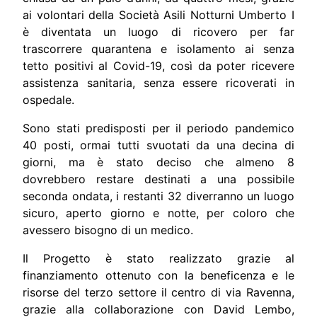
ai volontari della Società Asili Notturni Umberto I
è diventata un luogo di ricovero per far
trascorrere quarantena e isolamento ai senza
tetto positivi al Covid-19, così da poter ricevere
assistenza sanitaria, senza essere ricoverati in
ospedale.
Sono stati predisposti per il periodo pandemico
40 posti, ormai tutti svuotati da una decina di
giorni, ma è stato deciso che almeno 8
dovrebbero restare destinati a una possibile
seconda ondata, i restanti 32 diverranno un luogo
sicuro, aperto giorno e notte, per coloro che
avessero bisogno di un medico.
Il Progetto è stato realizzato grazie al
finanziamento ottenuto con la beneficenza e le
risorse del terzo settore il centro di via Ravenna,
grazie alla collaborazione con David Lembo,