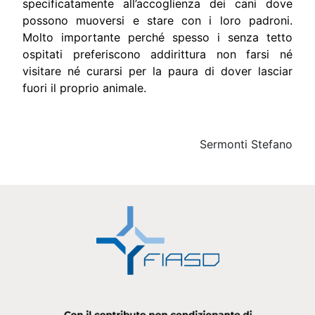
specificatamente all’accoglienza dei cani dove
possono muoversi e stare con i loro padroni.
Molto importante perché spesso i senza tetto
ospitati preferiscono addirittura non farsi né
visitare né curarsi per la paura di dover lasciar
fuori il proprio animale.
Sermonti Stefano