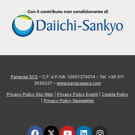
Panacea SCS
– C.F. e P.IVA: 10851370014 – Tel. +39 011
2630027 –
www.panaceascs.com
Privacy Policy Sito Web
|
Privacy Policy Eventi
|
Cookie Policy
|
Privacy Policy Newsletter