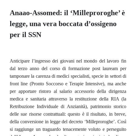
Anaao-Assomed: il ‘Milleproroghe’ è
legge, una vera boccata d’ossigeno
per il SSN
Anticipare l’ingresso dei giovani nel mondo del lavoro fin
dal terzo anno del corso di formazione post lauream per
tamponare la carenza di medici specialisti, specie in settori di
front line (Pronto Soccorso e Terapie Intensive), ma anche
per apportare ristoro al salario accessorio della dirigenza
medica e sanitaria attraverso la restituzione della RIA (la
Retribuzione Individuale di Anzianità), patrimonio storico
delle sue risorse contrattuali: questo è il risultato, in breve,
della conversione in legge del decreto ‘Milleproroghe’. Così
si raggiunge un traguardo tenacemente voluto e perseguito