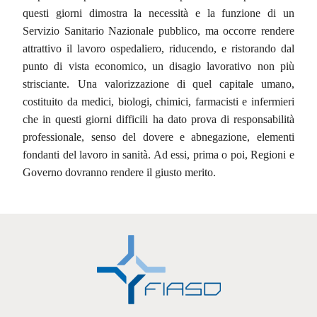
questi giorni dimostra la necessità e la funzione di un
Servizio Sanitario Nazionale pubblico, ma occorre rendere
attrattivo il lavoro ospedaliero, riducendo, e ristorando dal
punto di vista economico, un disagio lavorativo non più
strisciante.
Una valorizzazione di quel capitale umano,
costituito da medici, biologi, chimici, farmacisti e infermieri
che in questi giorni difficili ha dato prova di responsabilità
professionale, senso del dovere e abnegazione, elementi
fondanti del lavoro in sanità. Ad essi, prima o poi, Regioni e
Governo dovranno rendere il giusto merito.