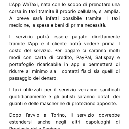
L’App WeTaxi, nata con lo scopo di prenotare una
corsa in taxi tramite il proprio cellulare, si amplia.
A breve sarà infatti possibile tramite il taxi
medicine, la spesa e beni di prima necessità.
Il servizio potrà essere pagato direttamente
tramite l’App e il cliente potrà vedere prima il
costo del servizio. Per pagare ci saranno molti
modi con carta di credito, PayPal, Satispay e
portafoglio ricaricabile in app e permetterà di
ridurre al minimo sia i contatti fisici sia quelli di
passaggio del denaro.
I taxi utilizzati per il servizio verranno sanificati
quotidianamente e gli autisti saranno dotati dei
guanti e delle mascherine di protezione apposite.
Dopo l’avvio a Torino, il servizio dovrebbe
estendersi anche negli altri capoluoghi di
Provincia della Regione.