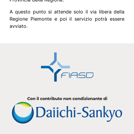
A questo punto si attende solo il via libera della
Regione Piemonte e poi il servizio potrà essere
avviato.