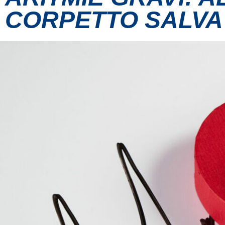
CORPETTO SALVA