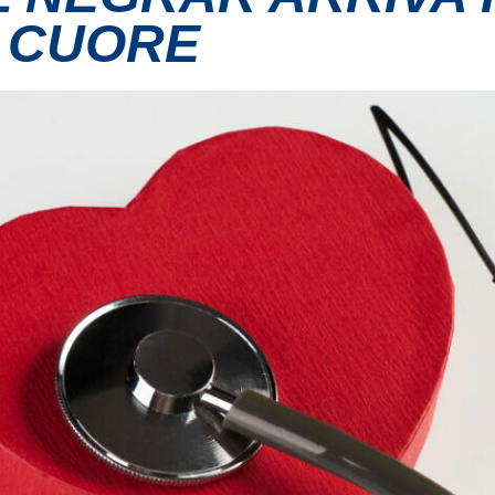
 CUORE