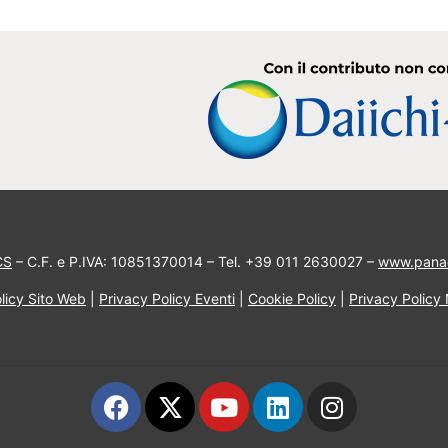
CS
– C.F. e P.IVA: 10851370014 – Tel. +39 011 2630027 –
www.pana
licy Sito Web
|
Privacy Policy Eventi
|
Cookie Policy
|
Privacy Policy