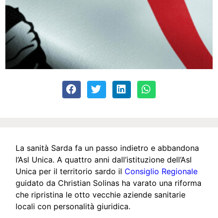
La sanità Sarda fa un passo indietro e abbandona
l’Asl Unica. A quattro anni dall’istituzione dell’Asl
Unica per il territorio sardo il
Consiglio Regionale
guidato da Christian Solinas ha varato una riforma
che ripristina le otto vecchie aziende sanitarie
locali con personalità giuridica.