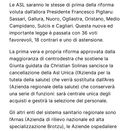
Le ASL saranno le stesse di prima della riforma
voluta dall’allora Presidente Francesco Pigliaru:
Sassari, Gallura, Nuoro, Ogliastra, Oristano, Medio
Campidano, Sulcis e Cagliari. Questa nuova ed
importante legge è passata con 36 voti
favorevoli, 18 contrari e uno di astensione.
La prima vera e propria riforma approvata dalla
maggioranza di centrodestra che sostiene la
Giunta guidata da Christian Solinas sancisce la
cancellazione della Asl Unica (l’Azienda per la
tutela della salute) che verrà sostituita dall’Ares
(Azienda regionale della salute) che conserverà
una serie di funzioni: sarà centrale unica degli
acquisti e gestirà la selezione del personale.
Gli altri enti del sistema sanitario regionale sono
l’Arnas (Azienda di rilievo nazionale ed alta
specializzazione Brotzu), le Aziende ospedaliere