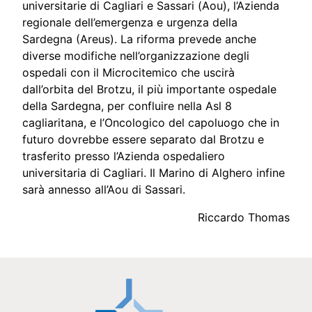
universitarie di Cagliari e Sassari (Aou), l’Azienda
regionale dell’emergenza e urgenza della
Sardegna (Areus). La riforma prevede anche
diverse modifiche nell’organizzazione degli
ospedali con il Microcitemico che uscirà
dall’orbita del Brotzu, il più importante ospedale
della Sardegna, per confluire nella Asl 8
cagliaritana, e l’Oncologico del capoluogo che in
futuro dovrebbe essere separato dal Brotzu e
trasferito presso l’Azienda ospedaliero
universitaria di Cagliari. Il Marino di Alghero infine
sarà annesso all’Aou di Sassari.
Riccardo Thomas