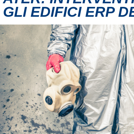
GLI EDIFICI ERP D