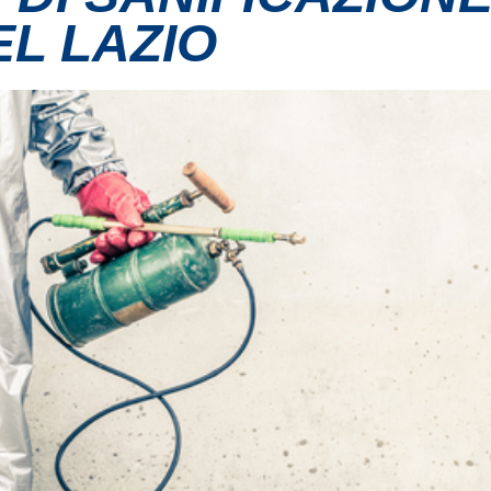
EL LAZIO