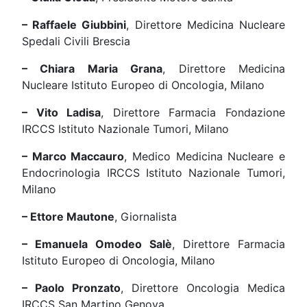
– Raffaele Giubbini
, Direttore Medicina Nucleare
Spedali Civili Brescia
– Chiara Maria Grana
, Direttore Medicina
Nucleare Istituto Europeo di Oncologia, Milano
– Vito Ladisa
, Direttore Farmacia Fondazione
IRCCS Istituto Nazionale Tumori, Milano
– Marco Maccauro
, Medico Medicina Nucleare e
Endocrinologia IRCCS Istituto Nazionale Tumori,
Milano
– Ettore Mautone
, Giornalista
– Emanuela Omodeo Salè
, Direttore Farmacia
Istituto Europeo di Oncologia, Milano
– Paolo Pronzato
, Direttore Oncologia Medica
IRCCS San Martino Genova