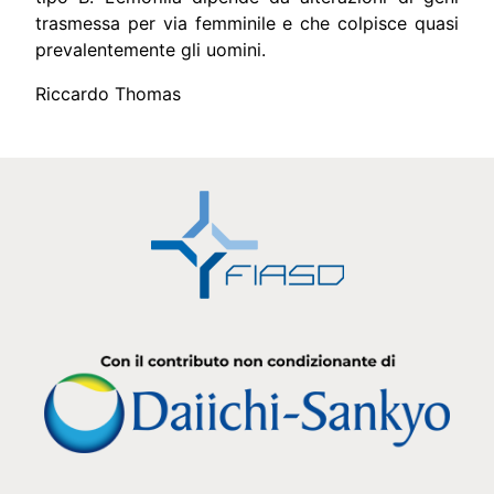
trasmessa per via femminile e che colpisce quasi
prevalentemente gli uomini.
Riccardo Thomas