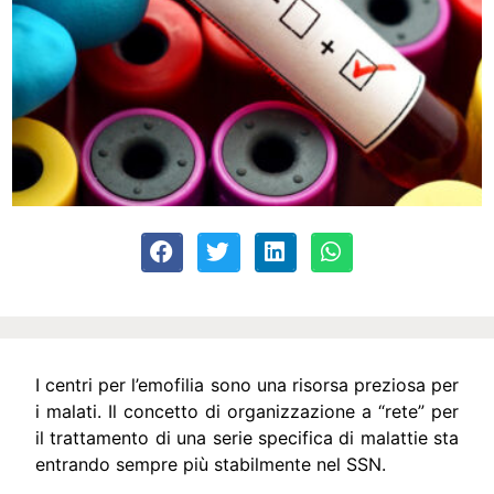
I centri per l’emofilia sono una risorsa preziosa per
i malati. Il concetto di organizzazione a “rete” per
il trattamento di una serie specifica di malattie sta
entrando sempre più stabilmente nel SSN.