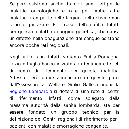
Se però esistono, anche da molti anni, reti per le
malattie oncologiche e rare per molte altre
malattie gran parte delle Regioni dello stivale non
sono organizzate. E’ il caso dell’emofilia. Infatti
per questa malattia di origine genetica, che causa
un difetto nella coagulazione del sangue esistono
ancora poche reti regionali.
Negli ultimi anni infatti soltanto Emilia-Romagna,
Lazio e Puglia hanno iniziato ad identificare le reti
di centri di riferimento per questa malattia.
Adesso però come annunciato in questi giorni
dall’Assessore al Welfare Giulio Gallera anche la
Regione Lombardia
si doterà di una rete di centri
di riferimento. Infatti, come spiegato dalla
massima autorità della sanità lombarda, sta per
essere fondato un gruppo tecnico per la
definizione dei Centri regionali di riferimento per i
pazienti con malattie emorragiche congenite.