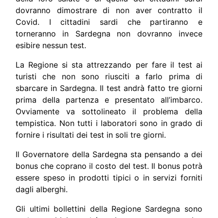
dovranno dimostrare di non aver contratto il
Covid. I cittadini sardi che partiranno e
torneranno in Sardegna non dovranno invece
esibire nessun test.
La Regione si sta attrezzando per fare il test ai
turisti che non sono riusciti a farlo prima di
sbarcare in Sardegna. Il test andrà fatto tre giorni
prima della partenza e presentato all’imbarco.
Ovviamente va sottolineato il problema della
tempistica. Non tutti i laboratori sono in grado di
fornire i risultati dei test in soli tre giorni.
Il Governatore della Sardegna sta pensando a dei
bonus che coprano il costo del test. Il bonus potrà
essere speso in prodotti tipici o in servizi forniti
dagli alberghi.
Gli ultimi bollettini della Regione Sardegna sono