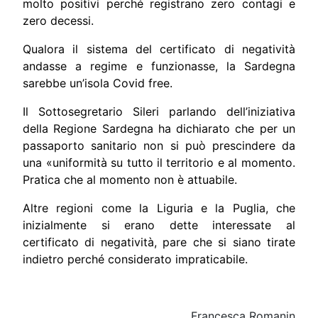
molto positivi perché registrano zero contagi e
zero decessi.
Qualora il sistema del certificato di negatività
andasse a regime e funzionasse, la Sardegna
sarebbe un’isola Covid free.
Il Sottosegretario Sileri parlando dell’iniziativa
della Regione Sardegna ha dichiarato che per un
passaporto sanitario non si può prescindere da
una «uniformità su tutto il territorio e al momento.
Pratica che al momento non è attuabile.
Altre regioni come la Liguria e la Puglia, che
inizialmente si erano dette interessate al
certificato di negatività, pare che si siano tirate
indietro perché considerato impraticabile.
Francesca Romanin