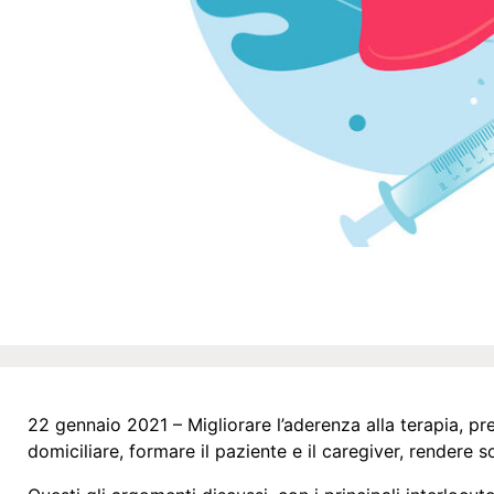
22 gennaio 2021 – Migliorare l’aderenza alla terapia, p
domiciliare, formare il paziente e il caregiver, rendere so