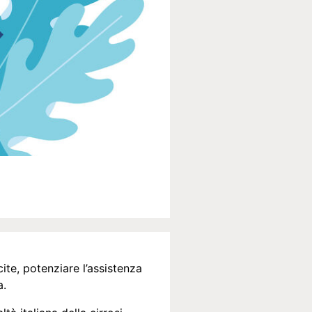
ite, potenziare l’assistenza
a.