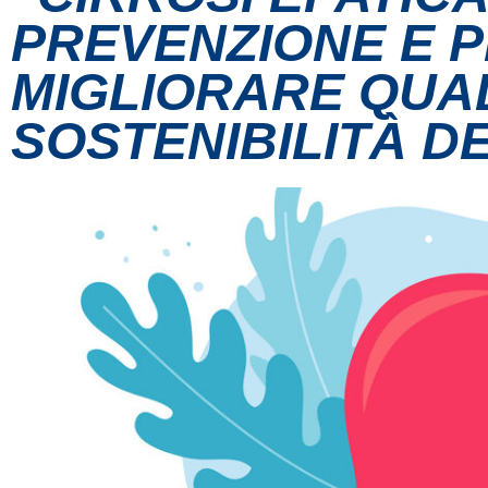
PREVENZIONE E P
MIGLIORARE QUALI
SOSTENIBILITÀ D