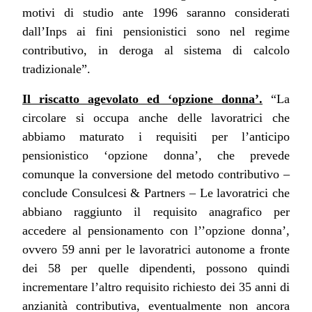
motivi di studio ante 1996 saranno considerati
dall’Inps ai fini pensionistici sono nel regime
contributivo, in deroga al sistema di calcolo
tradizionale”.
Il riscatto agevolato ed ‘opzione donna’.
“La
circolare si occupa anche delle lavoratrici che
abbiamo maturato i requisiti per l’anticipo
pensionistico ‘opzione donna’, che prevede
comunque la conversione del metodo contributivo –
conclude Consulcesi & Partners – Le lavoratrici che
abbiano raggiunto il requisito anagrafico per
accedere al pensionamento con l’’opzione donna’,
ovvero 59 anni per le lavoratrici autonome a fronte
dei 58 per quelle dipendenti, possono quindi
incrementare l’altro requisito richiesto dei 35 anni di
anzianità contributiva, eventualmente non ancora