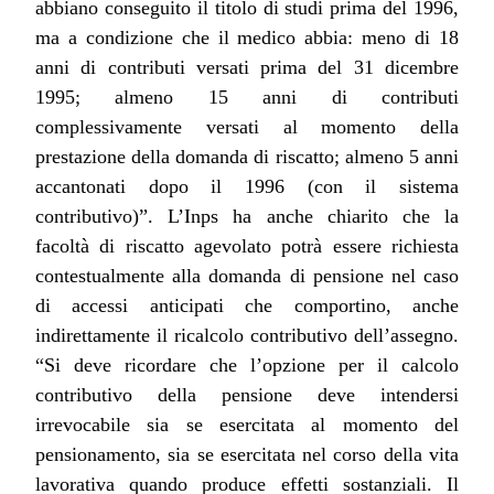
abbiano conseguito il titolo di studi prima del 1996,
ma a condizione che il medico abbia: meno di 18
anni di contributi versati prima del 31 dicembre
1995; almeno 15 anni di contributi
complessivamente versati al momento della
prestazione della domanda di riscatto; almeno 5 anni
accantonati dopo il 1996 (con il sistema
contributivo)”. L’Inps ha anche chiarito che la
facoltà di riscatto agevolato potrà essere richiesta
contestualmente alla domanda di pensione nel caso
di accessi anticipati che comportino, anche
indirettamente il ricalcolo contributivo dell’assegno.
“Si deve ricordare che l’opzione per il calcolo
contributivo della pensione deve intendersi
irrevocabile sia se esercitata al momento del
pensionamento, sia se esercitata nel corso della vita
lavorativa quando produce effetti sostanziali. Il