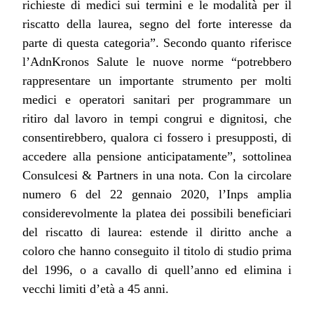
richieste di medici sui termini e le modalità per il
riscatto della laurea, segno del forte interesse da
parte di questa categoria”. Secondo quanto riferisce
l’AdnKronos Salute le nuove norme “potrebbero
rappresentare un importante strumento per molti
medici e operatori sanitari per programmare un
ritiro dal lavoro in tempi congrui e dignitosi, che
consentirebbero, qualora ci fossero i presupposti, di
accedere alla pensione anticipatamente”, sottolinea
Consulcesi & Partners in una nota. Con la circolare
numero 6 del 22 gennaio 2020, l’Inps amplia
considerevolmente la platea dei possibili beneficiari
del riscatto di laurea: estende il diritto anche a
coloro che hanno conseguito il titolo di studio prima
del 1996, o a cavallo di quell’anno ed elimina i
vecchi limiti d’età a 45 anni.