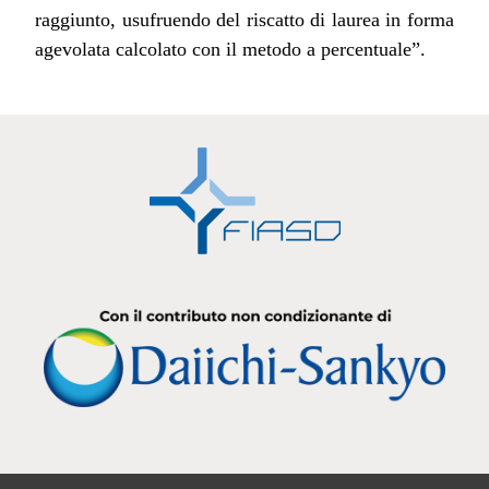
raggiunto, usufruendo del riscatto di laurea in forma
agevolata calcolato con il metodo a percentuale”.