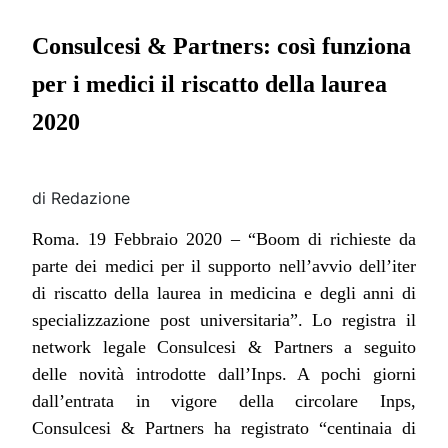
Consulcesi
& Partners
: così funziona
per i medici il riscatto della laurea
2020
di Redazione
Roma. 19 Febbraio 2020 – “Boom di richieste da
parte dei medici per il supporto nell’avvio dell’iter
di riscatto della laurea in medicina e degli anni di
specializzazione post universitaria”. Lo registra il
network legale Consulcesi & Partners a seguito
delle novità introdotte dall’Inps. A pochi giorni
dall’entrata in vigore della circolare Inps,
Consulcesi & Partners ha registrato “centinaia di