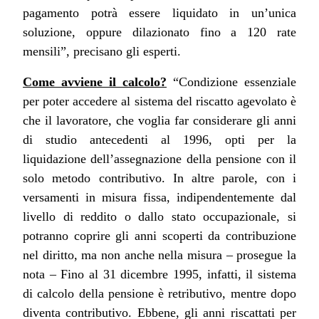
pagamento potrà essere liquidato in un’unica
soluzione, oppure dilazionato fino a 120 rate
mensili”, precisano gli esperti.
Come avviene il calcolo?
“Condizione essenziale
per poter accedere al sistema del riscatto agevolato è
che il lavoratore, che voglia far considerare gli anni
di studio antecedenti al 1996, opti per la
liquidazione dell’assegnazione della pensione con il
solo metodo contributivo. In altre parole, con i
versamenti in misura fissa, indipendentemente dal
livello di reddito o dallo stato occupazionale, si
potranno coprire gli anni scoperti da contribuzione
nel diritto, ma non anche nella misura – prosegue la
nota – Fino al 31 dicembre 1995, infatti, il sistema
di calcolo della pensione è retributivo, mentre dopo
diventa contributivo. Ebbene, gli anni riscattati per