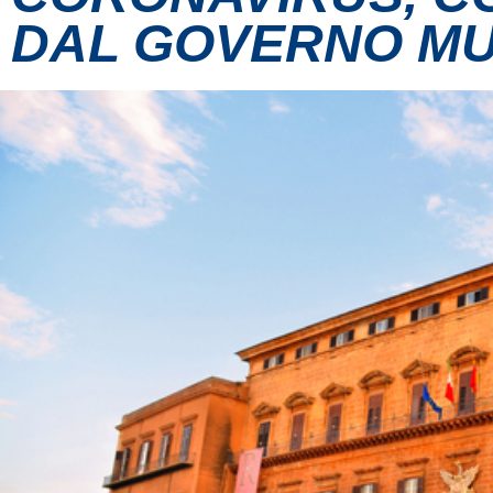
DAL GOVERNO M