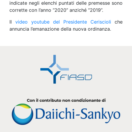
indicate negli elenchi puntati delle premesse sono
corrette con l’anno “2020” anziché “2019”.
Il
video youtube del Presidente Ceriscioli
che
annuncia l’emanazione della nuova ordinanza.