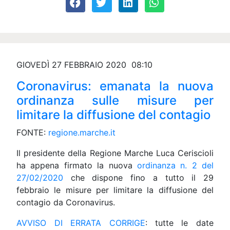
GIOVEDÌ 27 FEBBRAIO 2020 08:10
Coronavirus: emanata la nuova
ordinanza sulle misure per
limitare la diffusione del contagio
FONTE:
regione.marche.it
Il presidente della Regione Marche Luca Ceriscioli
ha appena firmato la nuova
ordinanza n. 2 del
27/02/2020
che dispone fino a tutto il 29
febbraio le misure per limitare la diffusione del
contagio da Coronavirus.
AVVISO DI ERRATA CORRIGE
: tutte le date