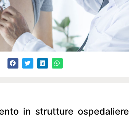
ento in strutture ospedaliere