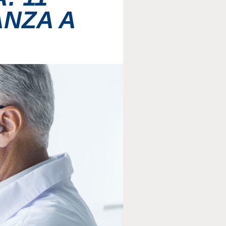
ANZA A