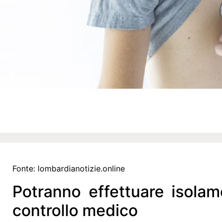
Fonte:
lombardianotizie.online
Potranno effettuare isolam
controllo medico