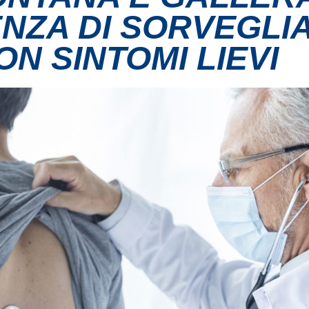
ENZA DI SORVEGLI
ON SINTOMI LIEVI