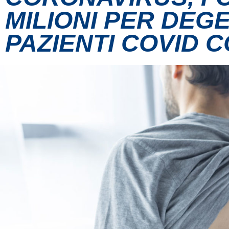
MILIONI PER DEG
PAZIENTI COVID C