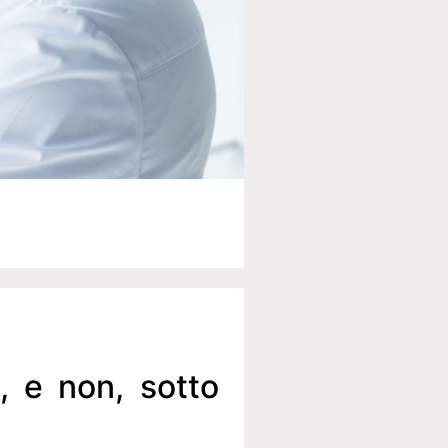
, e non, sotto