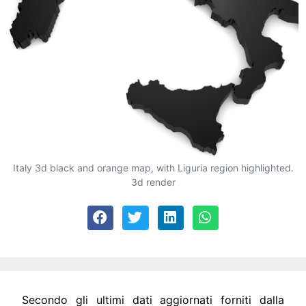
Italy 3d black and orange map, with Liguria region highlighted.
3d render
Secondo gli ultimi dati aggiornati forniti dalla