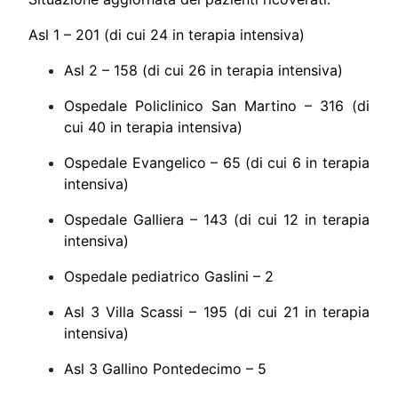
Asl 1 – 201 (di cui 24 in terapia intensiva)
Asl 2 – 158 (di cui 26 in terapia intensiva)
Ospedale Policlinico San Martino – 316 (di
cui 40 in terapia intensiva)
Ospedale Evangelico – 65 (di cui 6 in terapia
intensiva)
Ospedale Galliera – 143 (di cui 12 in terapia
intensiva)
Ospedale pediatrico Gaslini – 2
Asl 3 Villa Scassi – 195 (di cui 21 in terapia
intensiva)
Asl 3 Gallino Pontedecimo – 5