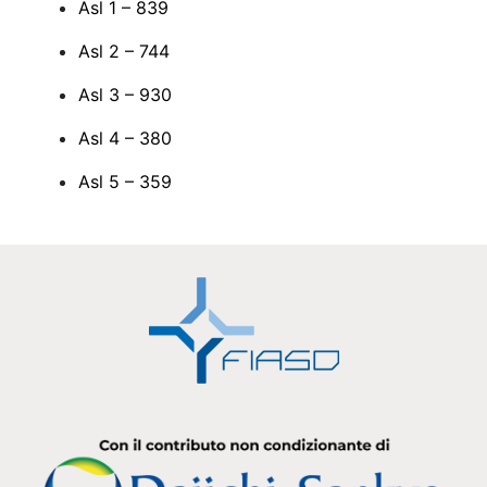
Asl 1 – 839
Asl 2 – 744
Asl 3 – 930
Asl 4 – 380
Asl 5 – 359