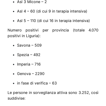
Asl 3 Micone – 2
Asl 4 – 60 (di cui 9 in terapia intensiva)
Asl 5 – 110 (di cui 16 in terapia intensiva)
Numero positivi per provincia (totale 4.070
positivi in Liguria):
Savona – 509
Spezia – 492
Imperia – 716
Genova – 2290
in fase di verifica – 63
Le persone in sorveglianza attiva sono 3.252, così
suddivise: