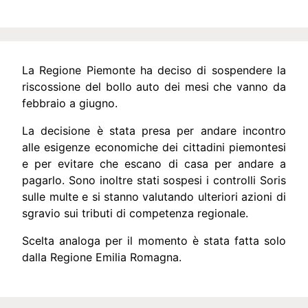
La Regione Piemonte ha deciso di sospendere la
riscossione del bollo auto dei mesi che vanno da
febbraio a giugno.
La decisione è stata presa per andare incontro
alle esigenze economiche dei cittadini piemontesi
e per evitare che escano di casa per andare a
pagarlo. Sono inoltre stati sospesi i controlli Soris
sulle multe e si stanno valutando ulteriori azioni di
sgravio sui tributi di competenza regionale.
Scelta analoga per il momento è stata fatta solo
dalla Regione Emilia Romagna.