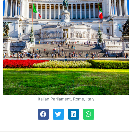
Italian Parliament, Rome, Italy