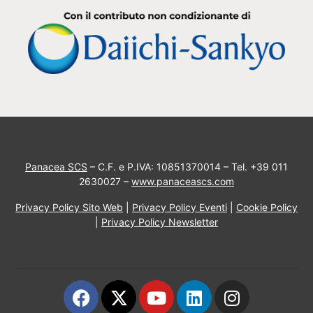
Panacea SCS
– C.F. e P.IVA: 10851370014 – Tel. +39 011
2630027 –
www.panaceascs.com
Privacy Policy Sito Web
|
Privacy Policy Eventi
|
Cookie Policy
|
Privacy Policy Newsletter