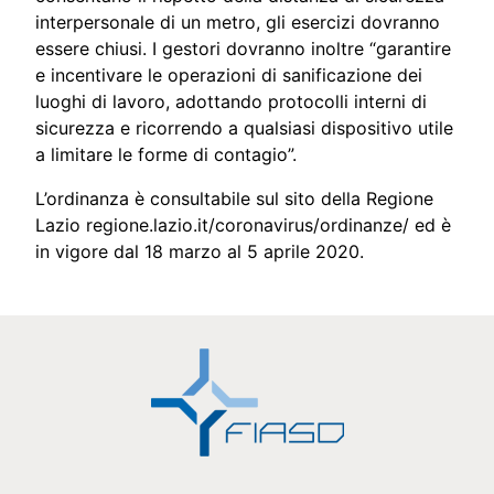
interpersonale di un metro, gli esercizi dovranno
essere chiusi. I gestori dovranno inoltre “garantire
e incentivare le operazioni di sanificazione dei
luoghi di lavoro, adottando protocolli interni di
sicurezza e ricorrendo a qualsiasi dispositivo utile
a limitare le forme di contagio”.
L’ordinanza è consultabile sul sito della Regione
Lazio
regione.lazio.it/coronavirus/ordinanze/
ed è
in vigore dal 18 marzo al 5 aprile 2020.