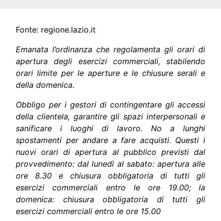
Fonte:
regione.lazio.it
Emanata l’ordinanza che regolamenta gli orari di
apertura degli esercizi commerciali, stabilendo
orari limite per le aperture e le chiusure serali e
della domenica.
Obbligo per i gestori di contingentare gli accessi
della clientela, garantire gli spazi interpersonali e
sanificare i luoghi di lavoro. No a lunghi
spostamenti per andare a fare acquisti. Questi i
nuovi orari di apertura al pubblico previsti dal
provvedimento: dal lunedì al sabato: apertura alle
ore 8.30 e chiusura obbligatoria di tutti gli
esercizi commerciali entro le ore 19.00; la
domenica: chiusura obbligatoria di tutti gli
esercizi commerciali entro le ore 15.00