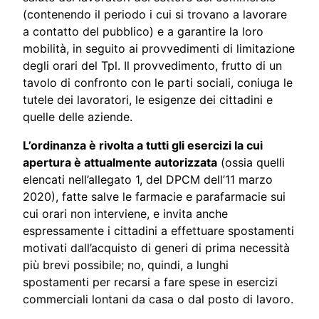
(contenendo il periodo i cui si trovano a lavorare
a contatto del pubblico) e a garantire la loro
mobilità, in seguito ai provvedimenti di limitazione
degli orari del Tpl. Il provvedimento, frutto di un
tavolo di confronto con le parti sociali, coniuga le
tutele dei lavoratori, le esigenze dei cittadini e
quelle delle aziende.
L’ordinanza è rivolta a tutti gli esercizi la cui
apertura è attualmente autorizzata
(ossia quelli
elencati nell’allegato 1, del DPCM dell’11 marzo
2020), fatte salve le farmacie e parafarmacie sui
cui orari non interviene, e invita anche
espressamente i cittadini a effettuare spostamenti
motivati dall’acquisto di generi di prima necessità
più brevi possibile; no, quindi, a lunghi
spostamenti per recarsi a fare spese in esercizi
commerciali lontani da casa o dal posto di lavoro.