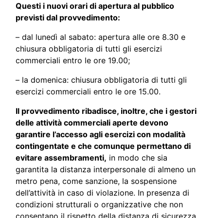
Questi i nuovi orari di apertura al pubblico
previsti dal provvedimento:
– dal lunedì al sabato: apertura alle ore 8.30 e
chiusura obbligatoria di tutti gli esercizi
commerciali entro le ore 19.00;
– la domenica: chiusura obbligatoria di tutti gli
esercizi commerciali entro le ore 15.00.
Il provvedimento ribadisce, inoltre, che i gestori
delle attività commerciali aperte devono
garantire l’accesso agli esercizi con modalità
contingentate e che comunque permettano di
evitare assembramenti,
in modo che sia
garantita la distanza interpersonale di almeno un
metro pena, come sanzione, la sospensione
dell’attività in caso di violazione. In presenza di
condizioni strutturali o organizzative che non
consentano il rispetto della distanza di sicurezza