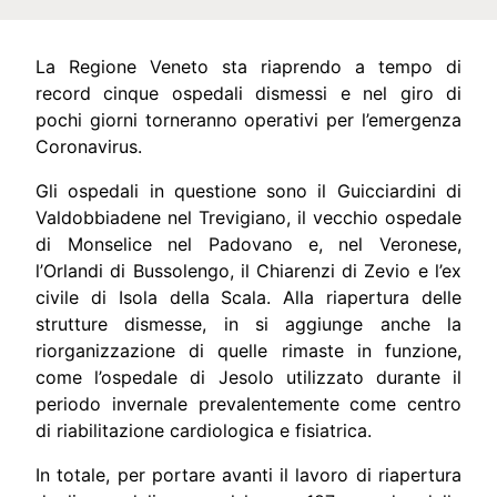
La Regione Veneto sta riaprendo a tempo di
record cinque ospedali dismessi e nel giro di
pochi giorni torneranno operativi per l’emergenza
Coronavirus.
Gli ospedali in questione sono il Guicciardini di
Valdobbiadene nel Trevigiano, il vecchio ospedale
di Monselice nel Padovano e, nel Veronese,
l’Orlandi di Bussolengo, il Chiarenzi di Zevio e l’ex
civile di Isola della Scala. Alla riapertura delle
strutture dismesse, in si aggiunge anche la
riorganizzazione di quelle rimaste in funzione,
come l’ospedale di Jesolo utilizzato durante il
periodo invernale prevalentemente come centro
di riabilitazione cardiologica e fisiatrica.
In totale, per portare avanti il lavoro di riapertura