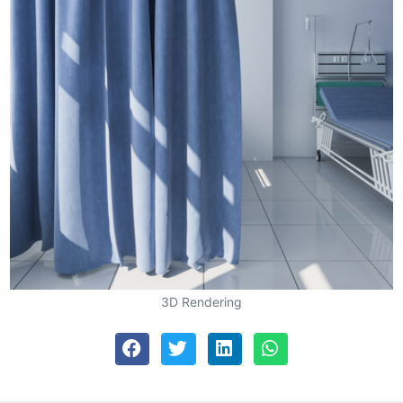
3D Rendering