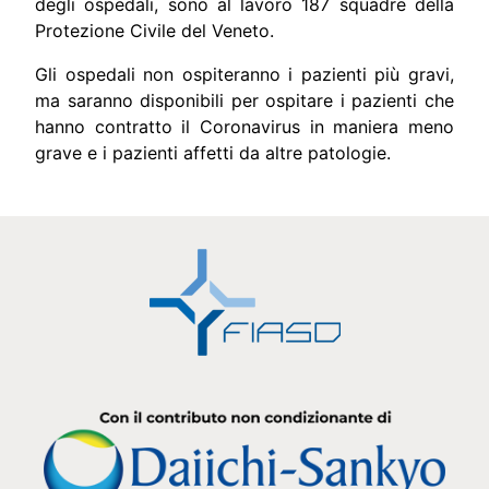
degli ospedali, sono al lavoro 187 squadre della
Protezione Civile del Veneto.
Gli ospedali non ospiteranno i pazienti più gravi,
ma saranno disponibili per ospitare i pazienti che
hanno contratto il Coronavirus in maniera meno
grave e i pazienti affetti da altre patologie.