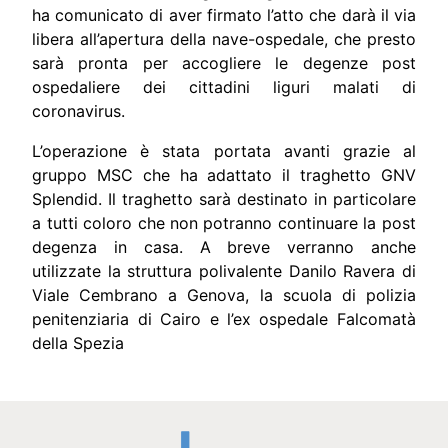
ha comunicato di aver firmato l’atto che darà il via
libera all’apertura della nave-ospedale, che presto
sarà pronta per accogliere le degenze post
ospedaliere dei cittadini liguri malati di
coronavirus.
L’operazione è stata portata avanti grazie al
gruppo MSC che ha adattato il traghetto GNV
Splendid. Il traghetto sarà destinato in particolare
a tutti coloro che non potranno continuare la post
degenza in casa. A breve verranno anche
utilizzate la struttura polivalente Danilo Ravera di
Viale Cembrano a Genova, la scuola di polizia
penitenziaria di Cairo e l’ex ospedale Falcomatà
della Spezia