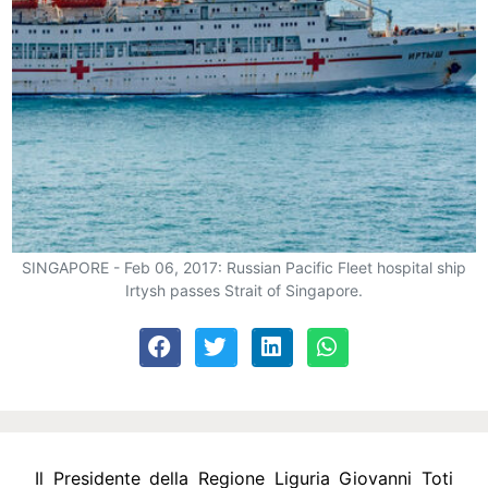
SINGAPORE - Feb 06, 2017: Russian Pacific Fleet hospital ship
Irtysh passes Strait of Singapore.
Il Presidente della Regione Liguria Giovanni Toti