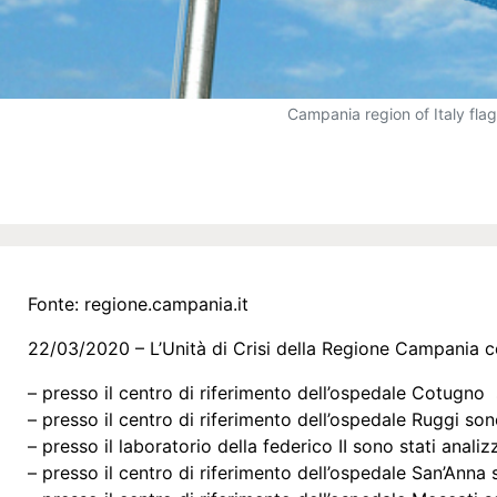
Campania region of Italy flag
Fonte:
regione.campania.it
22/03/2020 – L’Unità di Crisi della Regione Campania 
– presso il centro di riferimento dell’ospedale Cotugno s
– presso il centro di riferimento dell’ospedale Ruggi sono 
– presso il laboratorio della federico II sono stati anali
– presso il centro di riferimento dell’ospedale San’Anna s