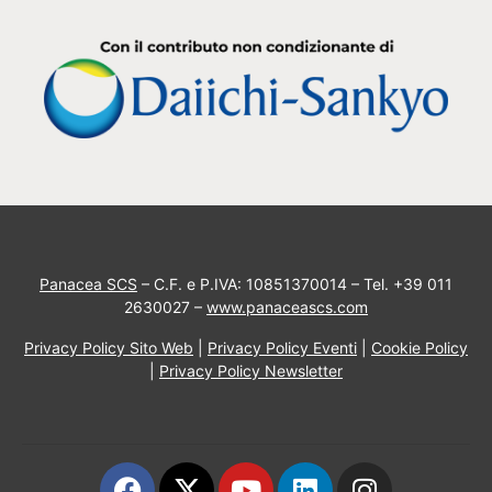
Panacea SCS
– C.F. e P.IVA: 10851370014 – Tel. +39 011
2630027 –
www.panaceascs.com
Privacy Policy Sito Web
|
Privacy Policy Eventi
|
Cookie Policy
|
Privacy Policy Newsletter