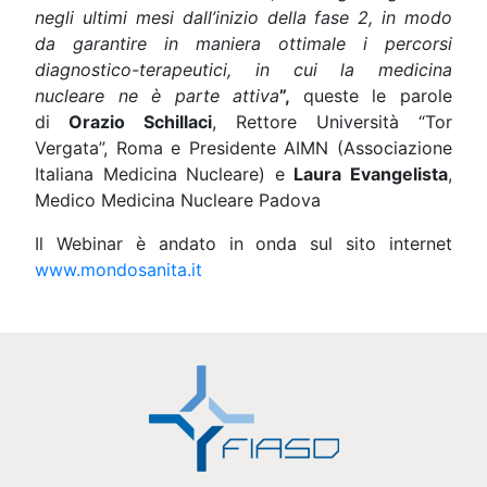
negli ultimi
mesi dall’inizio della fase 2, in modo
da garantire in maniera ottimale i percorsi
diagnostico-terapeutici, in cui la medicina
nucleare ne è parte attiva
”,
queste le parole
di
Orazio Schillaci
, Rettore Università “Tor
Vergata”, Roma e Presidente AIMN (Associazione
Italiana Medicina Nucleare) e
Laura Evangelista
,
Medico Medicina Nucleare Padova
Il Webinar è andato in onda sul sito internet
www.mondosanita.it