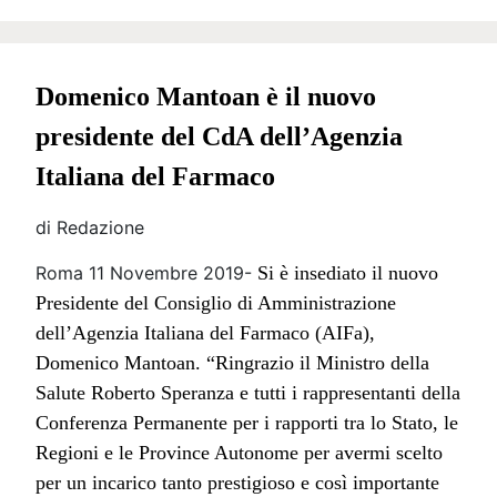
Domenico Mantoan è il nuovo
presidente
del CdA dell’Agenzia
Italiana del Farmaco
di Redazione
Roma 11 Novembre 2019-
Si è insediato il nuovo
Presidente del Consiglio di Amministrazione
dell’Agenzia Italiana del Farmaco (AIFa),
Domenico Mantoan. “Ringrazio il Ministro della
Salute Roberto Speranza e tutti i rappresentanti della
Conferenza Permanente per i rapporti tra lo Stato, le
Regioni e le Province Autonome per avermi scelto
per un incarico tanto prestigioso e così importante