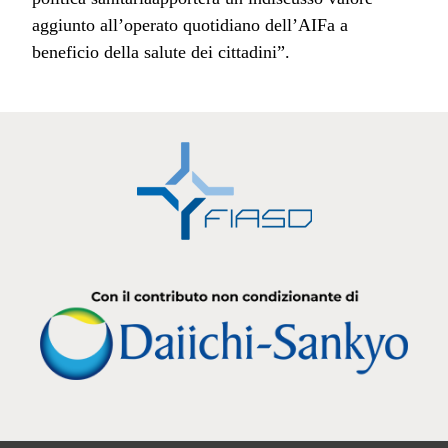
aggiunto all’operato quotidiano dell’AIFa a
beneficio della salute dei cittadini”.