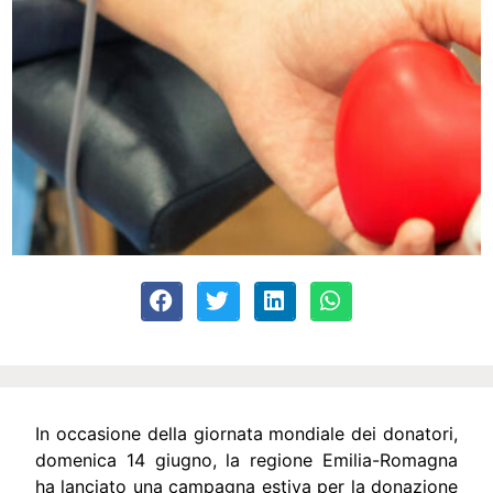
In occasione della giornata mondiale dei donatori,
domenica 14 giugno, la regione Emilia-Romagna
ha lanciato una campagna estiva per la donazione