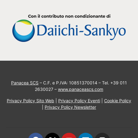
Panacea SCS
– C.F. e P.IVA: 10851370014 – Tel. +39 011
2630027 –
www.panaceascs.com
Privacy Policy Sito Web
|
Privacy Policy Eventi
|
Cookie Policy
|
Privacy Policy Newsletter