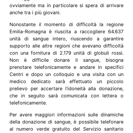
ovviamente ma in particolare si spera di arrivare
anche tra i più giovani.
Nonostante il momento di difficoltà la regione
Emilia-Romagna è riuscita a raccogliere 64.637
unità di sangue intero, riuscendo a garantire
supporto alle altre regioni che avevano difficoltà
con una fornitura di 2.179 unità di globuli rossi.
Non è difficile donare il sangue, bisogna
prenotare telefonicamente e andare in specifici
Centri e dopo un colloquio e una visita con un
medico dedicato sarà effettuato un piccolo
prelievo per accertare l’idoneità alla donazione,
che in seguito sarà comunicata con lettera o
telefonicamente.
Per avere maggiori informazioni sulle dinamiche
della donazione di sangue, è possibile telefonare
al numero verde gratuito del Servizio sanitario