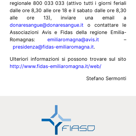
regionale 800 033 033 (attivo tutti i giorni feriali
dalle ore 8,30 alle ore 18 e il sabato dalle ore 8,30
alle ore 13), inviare una email a
donaresangue@donaresangue.it
o contattare le
Associazioni Avis e Fidas della regione Emilia-
Romagnas:
emiliaromagna@avis.it
–
presidenza@fidas-emiliaromagna.it
.
Ulteriori informazioni si possono trovare sul sito
http://www.fidas-emiliaromagna.it/web/
Stefano Sermonti