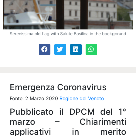
Serenissima old flag with Salute Basilica in the backgorund
Emergenza Coronavirus
Fonte: 2 Marzo 2020
Regione del Veneto
Pubblicato il DPCM del 1°
marzo – Chiarimenti
applicativi in merito