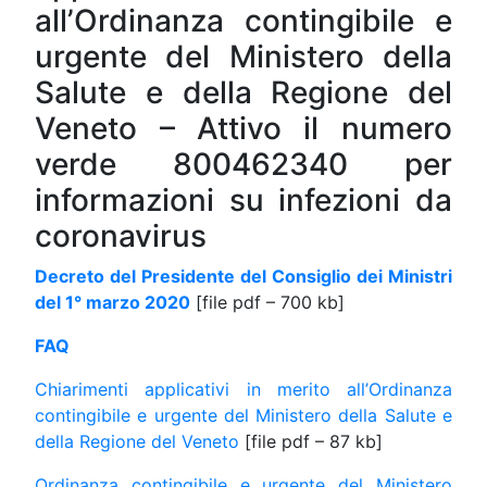
all’Ordinanza contingibile e
urgente del Ministero della
Salute e della Regione del
Veneto – Attivo il numero
verde 800462340 per
informazioni su infezioni da
coronavirus
Decreto del Presidente del Consiglio dei Ministri
del 1° marzo 2020
[file pdf – 700 kb]
FAQ
Chiarimenti applicativi in merito all’Ordinanza
contingibile e urgente del Ministero della Salute e
della Regione del Veneto
[file pdf – 87 kb]
Ordinanza contingibile e urgente del Ministero