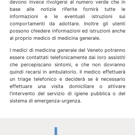
devono invece rivolgersi al numero verde che in
base alle notizie riferite fornirà tutte le
informazioni e le eventuali istruzioni sui
comportamenti da adottare. Inoltre gli utenti
possono chiedere informazioni ed istruzioni anche
al proprio medico di medicina generale.
I medici di medicina generale del Veneto potranno
essere contattati telefonicamente dai loro assistiti
che percepiscano sintomi, e che non dovranno
quindi recarsi in ambulatorio. Il medico effettuerà
un triage telefonico e deciderà se è necessario
effettuare una visita domiciliare o attivare
l’intervento del servizio di igiene pubblica o del
sistema di emergenza-urgenza.