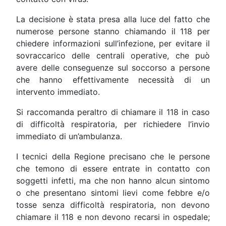
La decisione è stata presa alla luce del fatto che
numerose persone stanno chiamando il 118 per
chiedere informazioni sull’infezione, per evitare il
sovraccarico delle centrali operative, che può
avere delle conseguenze sul soccorso a persone
che hanno effettivamente necessità di un
intervento immediato.
Si raccomanda peraltro di chiamare il 118 in caso
di difficoltà respiratoria, per richiedere l’invio
immediato di un’ambulanza.
I tecnici della Regione precisano che le persone
che temono di essere entrate in contatto con
soggetti infetti, ma che non hanno alcun sintomo
o che presentano sintomi lievi come febbre e/o
tosse senza difficoltà respiratoria, non devono
chiamare il 118 e non devono recarsi in ospedale;