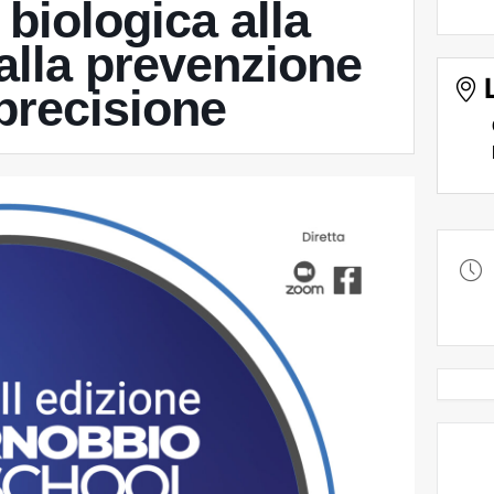
biologica alla
dalla prevenzione
 precisione