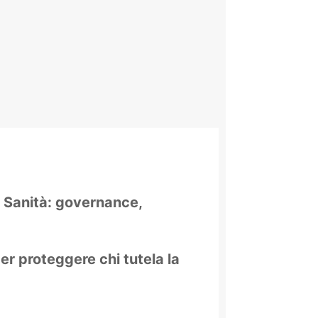
e Sanità: governance,
er proteggere chi tutela la