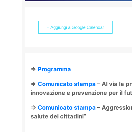
+ Aggiungi a Google Calendar
⇒
Programma
⇒
Comunicato stampa
– Al via la 
innovazione e prevenzione per il fu
⇒
Comunicato stampa
– Aggression
salute dei cittadini”