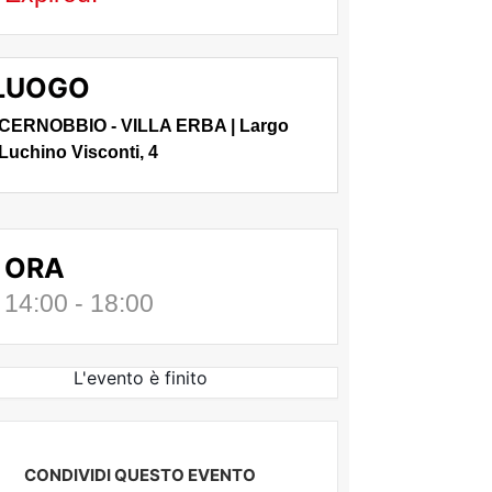
LUOGO
CERNOBBIO - VILLA ERBA | Largo
Luchino Visconti, 4
ORA
14:00 - 18:00
L'evento è finito
CONDIVIDI QUESTO EVENTO