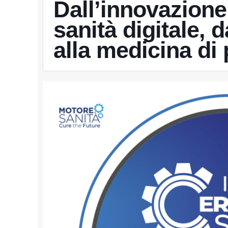
Dall’innovazione 
sanità digitale, 
alla medicina di