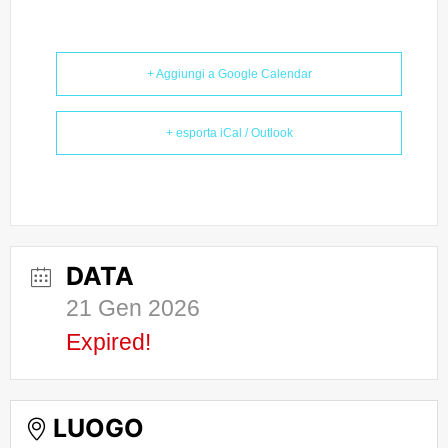
+ Aggiungi a Google Calendar
+ esporta iCal / Outlook
DATA
21 Gen 2026
Expired!
LUOGO