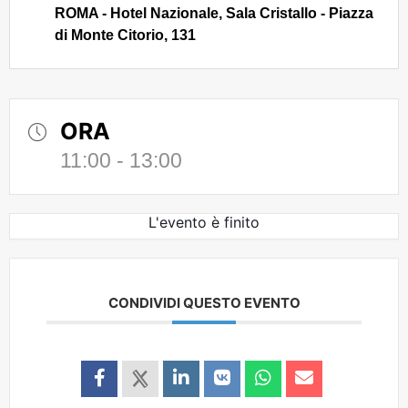
ROMA - Hotel Nazionale, Sala Cristallo - Piazza
di Monte Citorio, 131
ORA
11:00 - 13:00
L'evento è finito
CONDIVIDI QUESTO EVENTO