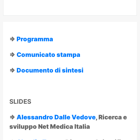
⇒
Programma
⇒
Comunicato stampa
⇒
Documento di sintesi
SLIDES
⇒
Alessandro Dalle Vedove
, Ricerca e
sviluppo Net Medica Italia