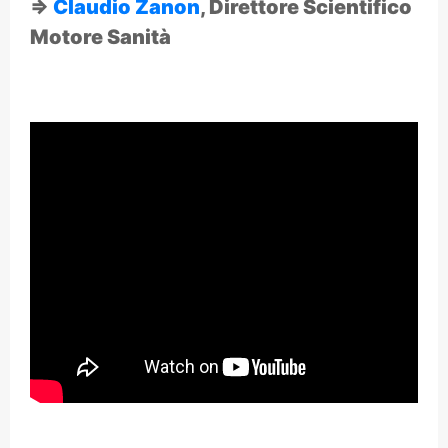
⇒
Claudio Zanon
, Direttore Scientifico
Motore Sanità