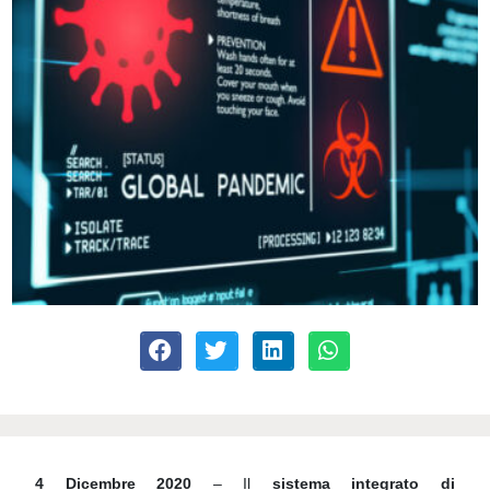
4 Dicembre 2020
– Il
sistema integrato di