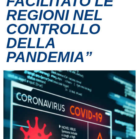
FACILITATO LE
REGIONI NEL
CONTROLLO
DELLA
PANDEMIA”