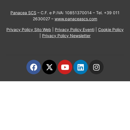
Panacea SCS
– C.F. e P.IVA: 10851370014 – Tel. +39 011
2630027 –
www.panaceascs.com
Privacy Policy Sito Web
|
Privacy Policy Eventi
|
Cookie Policy
|
Privacy Policy Newsletter