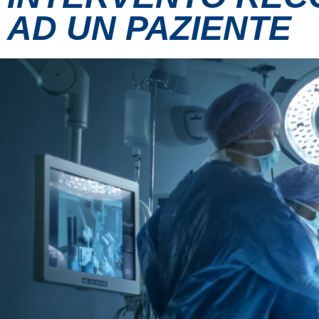
AD UN PAZIENTE