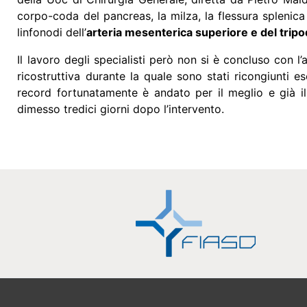
corpo-coda del pancreas, la milza, la flessura splenica 
linfonodi dell’
arteria mesenterica superiore e del tripo
Il lavoro degli specialisti però non si è concluso con 
ricostruttiva durante la quale sono stati ricongiunti e
record fortunatamente è andato per il meglio e già il
dimesso tredici giorni dopo l’intervento.