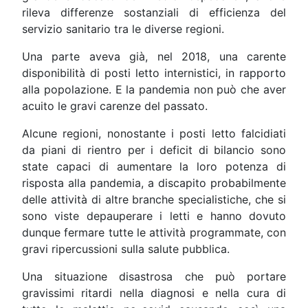
rileva differenze sostanziali di efficienza del
servizio sanitario tra le diverse regioni.
Una parte aveva già, nel 2018, una carente
disponibilità di posti letto internistici, in rapporto
alla popolazione. E la pandemia non può che aver
acuito le gravi carenze del passato.
Alcune regioni, nonostante i posti letto falcidiati
da piani di rientro per i deficit di bilancio sono
state capaci di aumentare la loro potenza di
risposta alla pandemia, a discapito probabilmente
delle attività di altre branche specialistiche, che si
sono viste depauperare i letti e hanno dovuto
dunque fermare tutte le attività programmate, con
gravi ripercussioni sulla salute pubblica.
Una situazione disastrosa che può portare
gravissimi ritardi nella diagnosi e nella cura di