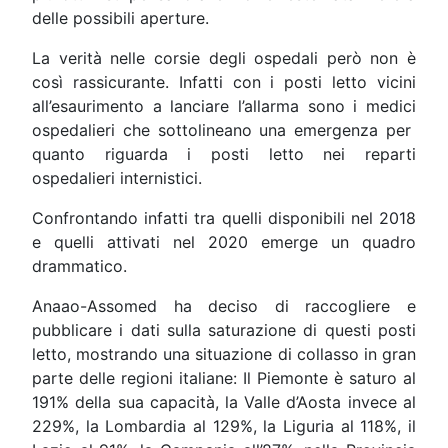
delle possibili aperture.
La verità nelle corsie degli ospedali però non è
così rassicurante. Infatti con i posti letto vicini
all’esaurimento a lanciare l’allarma sono i medici
ospedalieri che sottolineano una emergenza per
quanto riguarda i posti letto nei reparti
ospedalieri internistici.
Confrontando infatti tra quelli disponibili nel 2018
e quelli attivati nel 2020 emerge un quadro
drammatico.
Anaao-Assomed ha deciso di raccogliere e
pubblicare i dati sulla saturazione di questi posti
letto, mostrando una situazione di collasso in gran
parte delle regioni italiane: Il Piemonte è saturo al
191% della sua capacità, la Valle d’Aosta invece al
229%, la Lombardia al 129%, la Liguria al 118%, il