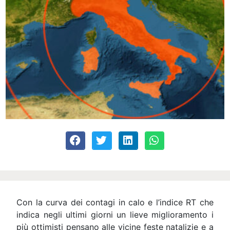
Con la curva dei contagi in calo e l’indice RT che
indica negli ultimi giorni un lieve miglioramento i
più ottimisti pensano alle vicine feste natalizie e a