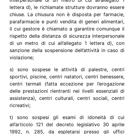
lettera d), le richiamate strutture dovranno essere
chiuse. La chiusura non è disposta per farmacie,
parafarmacie e punti vendita di generi alimentari,
il cui gestore è chiamato a garantire comunque il
rispetto della distanza di sicurezza interpersonale
di un metro di cui all’allegato 1 lettera d), con
sanzione della sospensione dell’attività in caso di
violazione;
s) sono sospese le attività di palestre, centri
sportivi, piscine, centri natatori, centri benessere,
centri termali (fatta eccezione per l’erogazione
delle prestazioni rientranti nei livelli essenziali di
assistenza), centri culturali, centri sociali, centri
ricreativi;
t) sono sospesi gli esami di idoneità di cui
all’articolo 121 del decreto legislativo 30 aprile
1992, n. 285, da espletarsi presso gli uffici