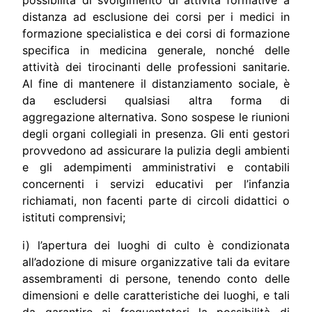
distanza ad esclusione dei corsi per i medici in
formazione specialistica e dei corsi di formazione
specifica in medicina generale, nonché delle
attività dei tirocinanti delle professioni sanitarie.
Al fine di mantenere il distanziamento sociale, è
da escludersi qualsiasi altra forma di
aggregazione alternativa. Sono sospese le riunioni
degli organi collegiali in presenza. Gli enti gestori
provvedono ad assicurare la pulizia degli ambienti
e gli adempimenti amministrativi e contabili
concernenti i servizi educativi per l’infanzia
richiamati, non facenti parte di circoli didattici o
istituti comprensivi;
i) l’apertura dei luoghi di culto è condizionata
all’adozione di misure organizzative tali da evitare
assembramenti di persone, tenendo conto delle
dimensioni e delle caratteristiche dei luoghi, e tali
da garantire ai frequentatori la possibilità di