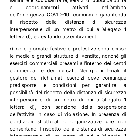
e coordinamenti attivati nell’ambito
dell’emergenza COVID-19, comunque garantendo
il rispetto della distanza di sicurezza
interpersonale di un metro di cui all’allegato 1
lettera d), ed evitando assembramenti;
r) nelle giornate festive e prefestive sono chiuse
le medie e grandi strutture di vendita, nonché gli
esercizi commerciali presenti all’interno dei centri
commerciali e dei mercati. Nei giorni feriali, il
gestore dei richiamati esercizi deve comunque
predisporre le condizioni per garantire la
possibilità del rispetto della distanza di sicurezza
interpersonale di un metro di cui all’allegato 1
lettera d), con sanzione della sospensione
dell’attività in caso di violazione. In presenza di
condizioni strutturali o organizzative che non
consentano il rispetto della distanza di sicurezza
interpersonale di un metro di cui all’allegato 1