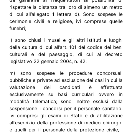
rispettare la distanza tra loro di almeno un metro
di cui all’allegato 1 lettera d). Sono sospese le
cerimonie civili e religiose, ivi comprese quelle
funebri;
l) sono chiusi i musei e gli altri istituti e luoghi
della cultura di cui all’art. 101 del codice dei beni
culturali e del paesaggio, di cui al decreto
legislativo 22 gennaio 2004, n. 42;
m) sono sospese le procedure concorsuali
pubbliche e private ad esclusione dei casi in cui la
valutazione dei candidati è effettuata
esclusivamente su basi curriculari ovvero in
modalità telematica; sono inoltre esclusi dalla
sospensione i concorsi per il personale sanitario,
ivi compresi gli esami di Stato e di abilitazione
all’esercizio della professione di medico chirurgo,
e quelli per il personale della protezione civile, i