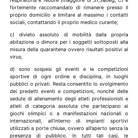
fortemente raccomandato di rimanere presso il
proprio domicilio e limitare al massimo i contatti
sociali, contattando il proprio medico curante;
c) divieto assoluto di mobilità dalla propria
abitazione o dimora per i soggetti sottoposti alla
misura della quarantena ovvero risultati positivi al
virus;
d) sono sospesi gli eventi e le competizioni
sportive di ogni ordine e disciplina, in luoghi
pubblici o privati. Resta consentito lo svolgimento
dei predetti eventi e competizioni, nonché delle
sedute di allenamento degli atleti professionisti e
atleti di categoria assoluta che partecipano ai
giochi olimpici o a manifestazioni nazionali o
internazionali, all’interno di impianti sportivi
utilizzati a porte chiuse, ovvero all’aperto senza la
presenza di pubblico. In tutti tali casi, le