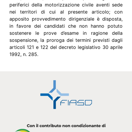
periferici della motorizzazione civile aventi sede
nei territori di cui al presente articolo; con
apposito provvedimento dirigenziale è disposta,
in favore dei candidati che non hanno potuto
sostenere le prove d’esame in ragione della
sospensione, la proroga dei termini previsti dagli
articoli 121 e 122 del decreto legislativo 30 aprile
1992, n. 285.