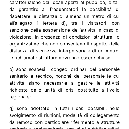
caratteristiche dei locali aperti al pubblico, e tali
da garantire ai frequentatori la possibilità di
rispettare la distanza di almeno un metro di cui
all’allegato 1 lettera d), tra i visitatori, con
sanzione della sospensione dell’attività in caso di
violazione. In presenza di condizioni strutturali o
organizzative che non consentano il rispetto della
distanza di sicurezza interpersonale di un metro,
le richiamate strutture dovranno essere chiuse;
p) sono sospesi i congedi ordinari del personale
sanitario e tecnico, nonché del personale le cui
attività siano necessarie a gestire le attività
richieste dalle unità di crisi costituite a livello
regionale;
q) sono adottate, in tutti i casi possibili, nello
svolgimento di riunioni, modalità di collegamento
da remoto con particolare riferimento a strutture
sanitarie e sociosanitarie, servizi di pubblica utilità