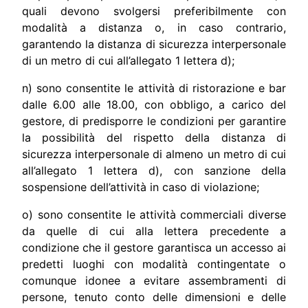
quali devono svolgersi preferibilmente con
modalità a distanza o, in caso contrario,
garantendo la distanza di sicurezza interpersonale
di un metro di cui all’allegato 1 lettera d);
n) sono consentite le attività di ristorazione e bar
dalle 6.00 alle 18.00, con obbligo, a carico del
gestore, di predisporre le condizioni per garantire
la possibilità del rispetto della distanza di
sicurezza interpersonale di almeno un metro di cui
all’allegato 1 lettera d), con sanzione della
sospensione dell’attività in caso di violazione;
o) sono consentite le attività commerciali diverse
da quelle di cui alla lettera precedente a
condizione che il gestore garantisca un accesso ai
predetti luoghi con modalità contingentate o
comunque idonee a evitare assembramenti di
persone, tenuto conto delle dimensioni e delle