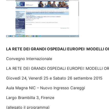
LA RETE DEI GRANDI OSPEDALI EUROPEI: MODELLI 
Convegno Internazionale
LA RETE DEI GRANDI OSPEDALI EUROPEI: MODELLI 
Giovedì 24, Venerdì 25 e Sabato 26 settembre 2015
Aula Magna NIC – Nuovo Ingresso Careggi
Largo Brambilla 3, Firenze
(allegato il programma)