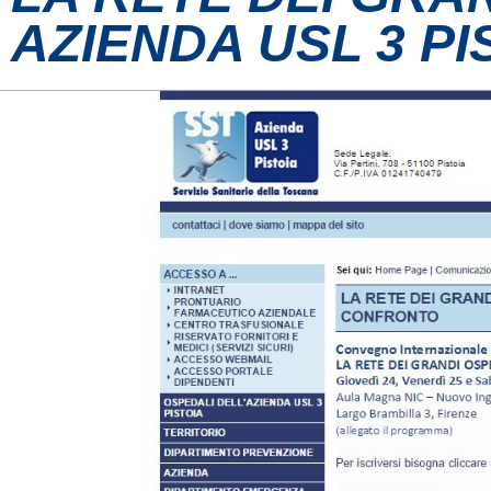
AZIENDA USL 3 PI