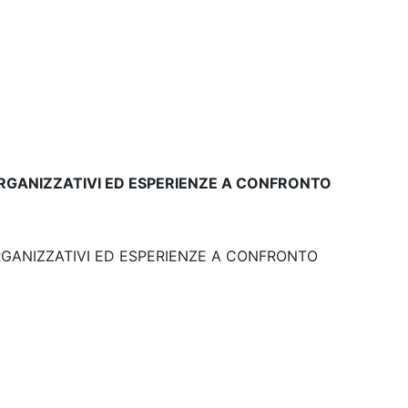
ORGANIZZATIVI ED ESPERIENZE A CONFRONTO
ORGANIZZATIVI ED ESPERIENZE A CONFRONTO