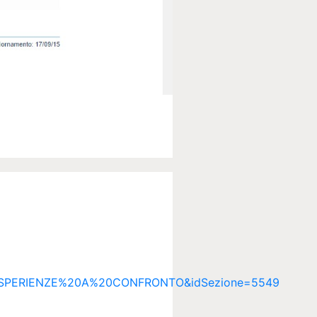
SPERIENZE%20A%20CONFRONTO&idSezione=5549