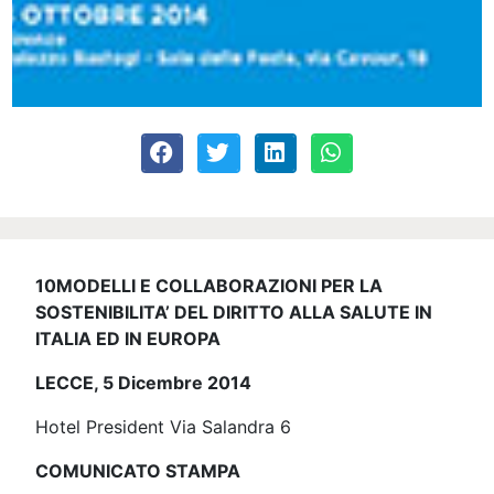
10MODELLI E COLLABORAZIONI PER LA
SOSTENIBILITA’ DEL DIRITTO ALLA SALUTE IN
ITALIA ED IN EUROPA
LECCE, 5
Dicembre 2014
Hotel President Via Salandra 6
COMUNICATO STAMPA