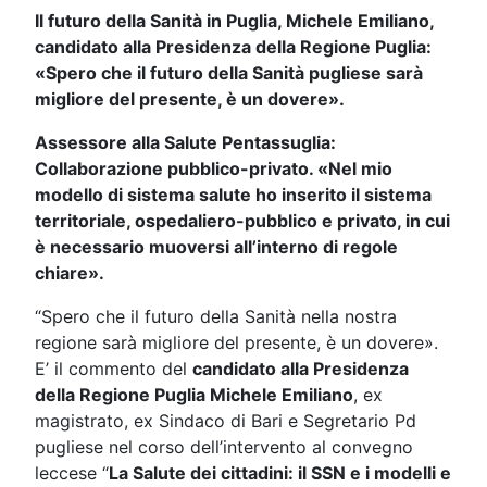
Il futuro della Sanità in Puglia, Michele Emiliano,
candidato alla Presidenza della Regione Puglia:
«Spero che il futuro della Sanità pugliese sarà
migliore del presente, è un dovere».
Assessore alla Salute Pentassuglia:
Collaborazione pubblico-privato. «Nel mio
modello di sistema salute ho inserito il sistema
territoriale, ospedaliero-pubblico e privato, in cui
è necessario muoversi all’interno di regole
chiare».
“Spero che il futuro della Sanità nella nostra
regione sarà migliore del presente, è un dovere».
E’ il commento del
candidato alla Presidenza
della Regione Puglia Michele Emiliano
, ex
magistrato, ex Sindaco di Bari e Segretario Pd
pugliese nel corso dell’intervento al convegno
leccese “
La Salute dei cittadini: il SSN e i modelli e