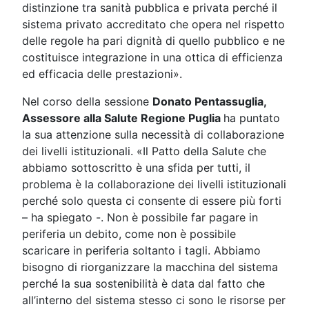
distinzione tra sanità pubblica e privata perché il
sistema privato accreditato che opera nel rispetto
delle regole ha pari dignità di quello pubblico e ne
costituisce integrazione in una ottica di efficienza
ed efficacia delle prestazioni».
Nel corso della sessione
Donato Pentassuglia,
Assessore alla Salute Regione Puglia
ha puntato
la sua attenzione sulla necessità di collaborazione
dei livelli istituzionali. «Il Patto della Salute che
abbiamo sottoscritto è una sfida per tutti, il
problema è la collaborazione dei livelli istituzionali
perché solo questa ci consente di essere più forti
– ha spiegato -. Non è possibile far pagare in
periferia un debito, come non è possibile
scaricare in periferia soltanto i tagli. Abbiamo
bisogno di riorganizzare la macchina del sistema
perché la sua sostenibilità è data dal fatto che
all’interno del sistema stesso ci sono le risorse per