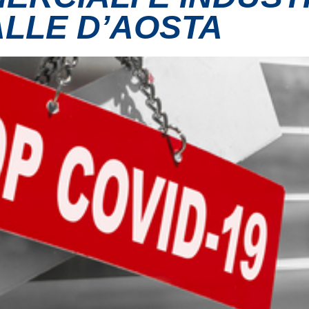
ALLE D’AOSTA