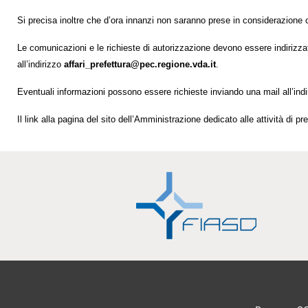
Si precisa inoltre che d’ora innanzi non saranno prese in considerazione 
Le comunicazioni e le richieste di autorizzazione devono essere indirizzat
all’indirizzo
affari_prefettura@pec.regione.vda.it
.
Eventuali informazioni possono essere richieste inviando una mail all’indi
Il link alla pagina del sito dell’Amministrazione dedicato alle attività di pr