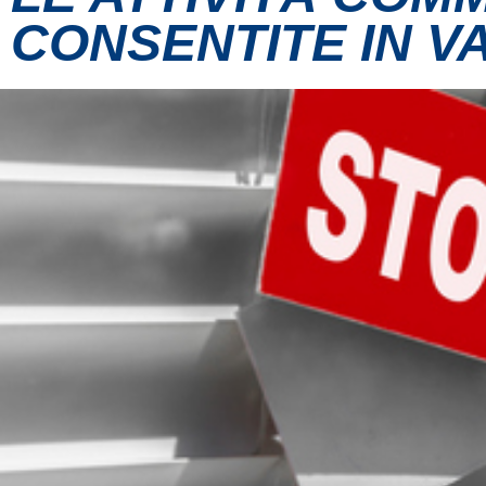
CONSENTITE IN V