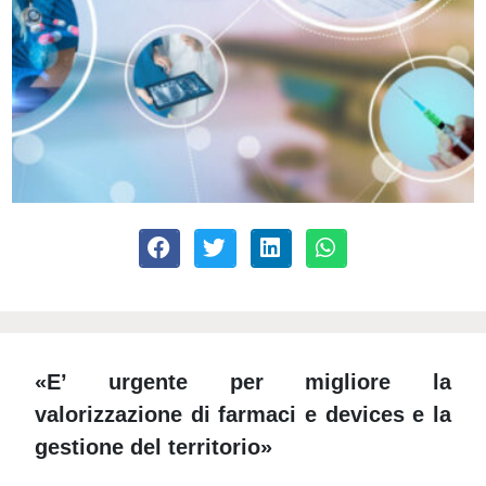
«E’ urgente per migliore la
valorizzazione di farmaci e devices e
la
gestione del territorio»