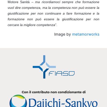
Motore Sanità –
ma ricordiamoci sempre che formazione
vuol dire competenza, ma la competenza non può essere
la
giustificazione per non continuare a fare formazione e la
formazione non può essere la giustificazione per non
cercare la migliore competenza
”.
Image by
metamorworks