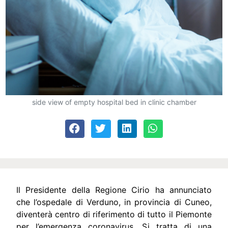
side view of empty hospital bed in clinic chamber
Il Presidente della Regione Cirio ha annunciato
che l’ospedale di Verduno, in provincia di Cuneo,
diventerà centro di riferimento di tutto il Piemonte
per l’emergenza coronavirus. Si tratta di una