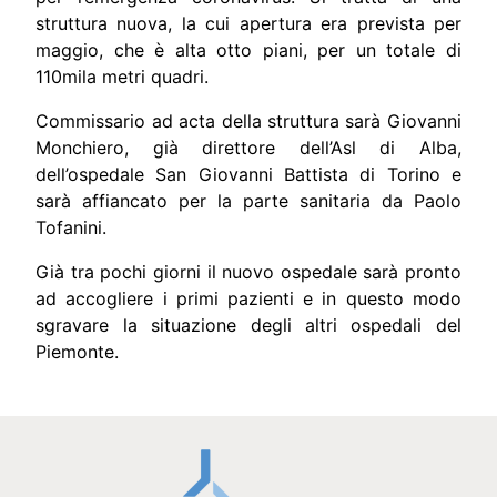
struttura nuova, la cui apertura era prevista per
maggio, che è alta otto piani, per un totale di
110mila metri quadri.
Commissario ad acta della struttura sarà Giovanni
Monchiero, già direttore dell’Asl di Alba,
dell’ospedale San Giovanni Battista di Torino e
sarà affiancato per la parte sanitaria da Paolo
Tofanini.
Già tra pochi giorni il nuovo ospedale sarà pronto
ad accogliere i primi pazienti e in questo modo
sgravare la situazione degli altri ospedali del
Piemonte.