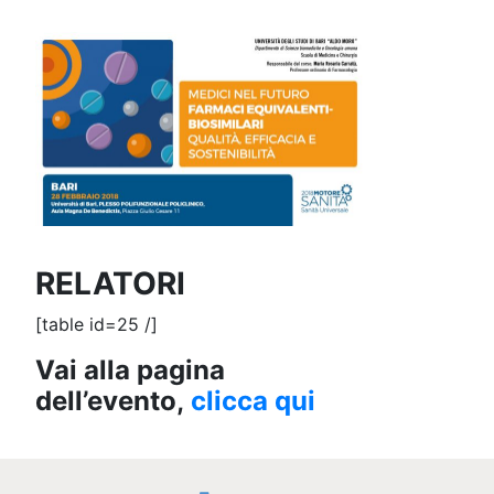
RELATORI
[table id=25 /]
Vai alla pagina
dell’evento,
clicca qui