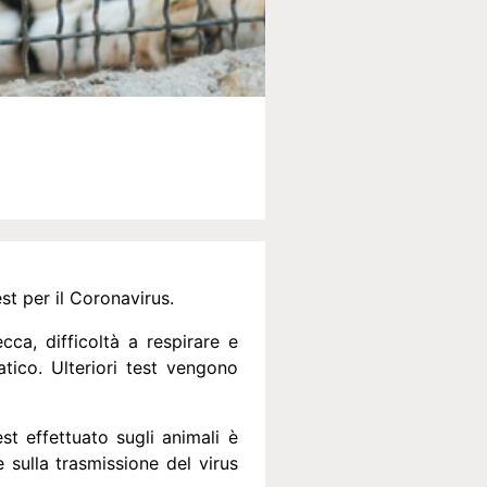
st per il Coronavirus.
ca, difficoltà a respirare e
tico. Ulteriori test vengono
st effettuato sugli animali è
 sulla trasmissione del virus