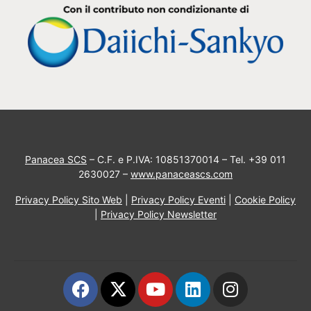
Panacea SCS
– C.F. e P.IVA: 10851370014 – Tel. +39 011
2630027 –
www.panaceascs.com
Privacy Policy Sito Web
|
Privacy Policy Eventi
|
Cookie Policy
|
Privacy Policy Newsletter