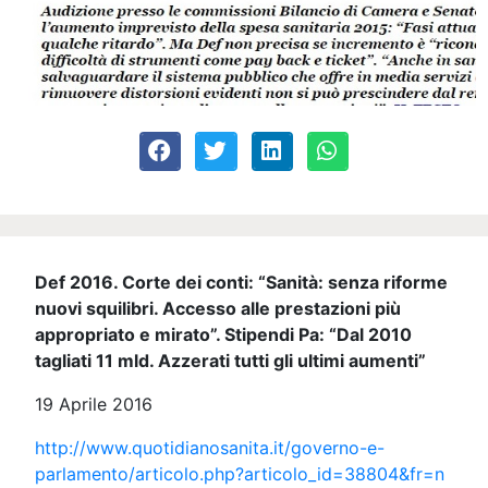
Def 2016. Corte dei conti: “Sanità: senza riforme
nuovi squilibri. Accesso alle prestazioni più
appropriato e mirato”. Stipendi Pa: “Dal 2010
tagliati 11 mld. Azzerati tutti gli ultimi aumenti”
19 Aprile 2016
http://www.quotidianosanita.it/governo-e-
parlamento/articolo.php?articolo_id=38804&fr=n