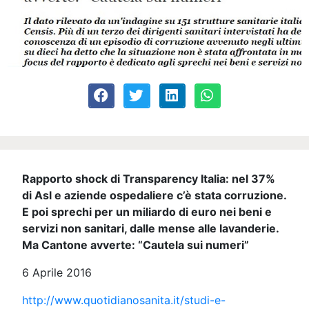
Rapporto shock di Transparency Italia: nel 37%
di Asl e aziende ospedaliere c’è stata corruzione.
E poi sprechi per un miliardo di euro nei beni e
servizi non sanitari, dalle mense alle lavanderie.
Ma Cantone avverte: “Cautela sui numeri”
6 Aprile 2016
http://www.quotidianosanita.it/studi-e-