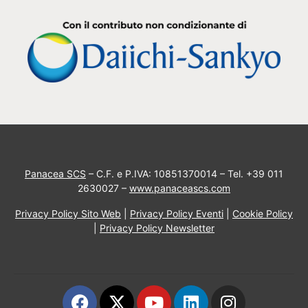
Panacea SCS
– C.F. e P.IVA: 10851370014 – Tel. +39 011
2630027 –
www.panaceascs.com
Privacy Policy Sito Web
|
Privacy Policy Eventi
|
Cookie Policy
|
Privacy Policy Newsletter