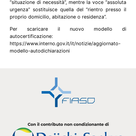
“situazione di necessità”, mentre la voce “assoluta
urgenza” sostituisce quella del “rientro presso il
proprio domicilio, abitazione o residenza”.
Per scaricare il nuovo modello di
autocertificazione:
https://www.interno.gov.it/it/notizie/aggiornato-
modello-autodichiarazioni