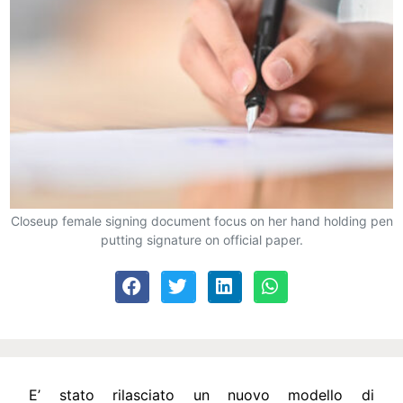
Closeup female signing document focus on her hand holding pen
putting signature on official paper.
E’ stato rilasciato un nuovo modello di