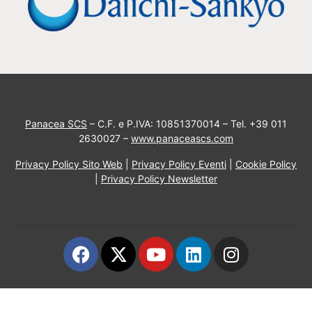
Panacea SCS
– C.F. e P.IVA: 10851370014 – Tel. +39 011
2630027 –
www.panaceascs.com
Privacy Policy Sito Web
|
Privacy Policy Eventi
|
Cookie Policy
|
Privacy Policy Newsletter