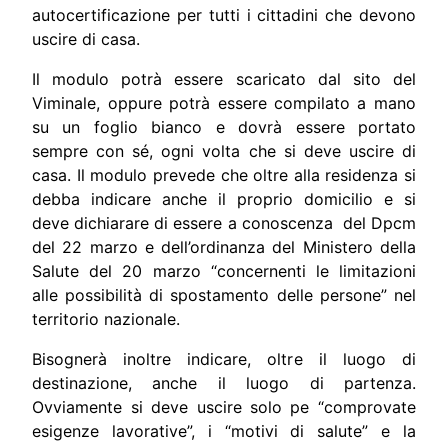
autocertificazione per tutti i cittadini che devono
uscire di casa.
Il modulo potrà essere scaricato dal sito del
Viminale, oppure potrà essere compilato a mano
su un foglio bianco e dovrà essere portato
sempre con sé, ogni volta che si deve uscire di
casa. Il modulo prevede che oltre alla residenza si
debba indicare anche il proprio domicilio e si
deve dichiarare di essere a conoscenza del Dpcm
del 22 marzo e dell’ordinanza del Ministero della
Salute del 20 marzo “concernenti le limitazioni
alle possibilità di spostamento delle persone” nel
territorio nazionale.
Bisognerà inoltre indicare, oltre il luogo di
destinazione, anche il luogo di partenza.
Ovviamente si deve uscire solo pe “comprovate
esigenze lavorative”, i “motivi di salute” e la