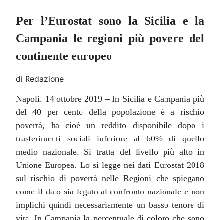
Per l’Eurostat sono la Sicilia e la
Campania
le regioni più povere del
continente europeo
di Redazione
Napoli. 14 ottobre 2019 – In Sicilia e Campania più
del 40 per cento della popolazione è a rischio
povertà, ha cioè un reddito disponibile dopo i
trasferimenti sociali inferiore al 60% di quello
medio nazionale. Si tratta del livello più alto in
Unione Europea. Lo si legge nei dati Eurostat 2018
sul rischio di povertà nelle Regioni che spiegano
come il dato sia legato al confronto nazionale e non
implichi quindi necessariamente un basso tenore di
vita. In Campania la percentuale di coloro che sono