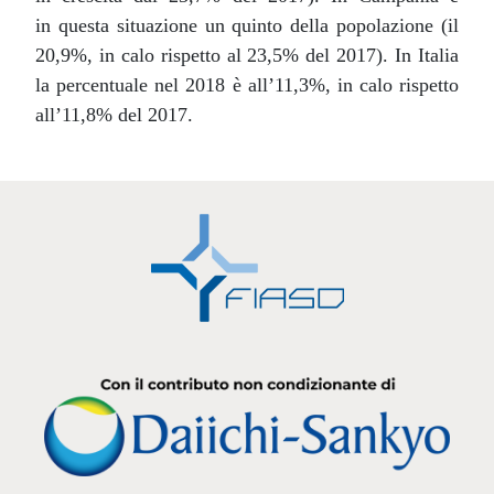
in questa situazione un quinto della popolazione (il
20,9%, in calo rispetto al 23,5% del 2017). In Italia
la percentuale nel 2018 è all’11,3%, in calo rispetto
all’11,8% del 2017.