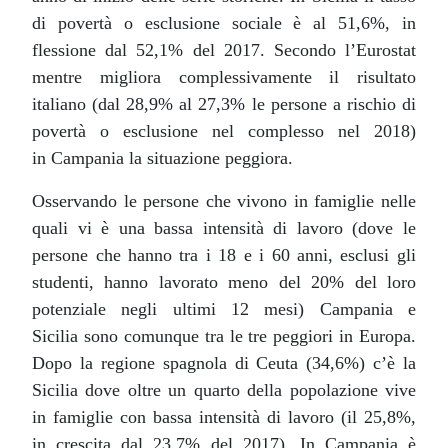
di povertà o esclusione sociale è al 51,6%, in
flessione dal 52,1% del 2017. Secondo l’Eurostat
mentre migliora complessivamente il risultato
italiano (dal 28,9% al 27,3% le persone a rischio di
povertà o esclusione nel complesso nel 2018)
in Campania la situazione peggiora.
Osservando le persone che vivono in famiglie nelle
quali vi è una bassa intensità di lavoro (dove le
persone che hanno tra i 18 e i 60 anni, esclusi gli
studenti, hanno lavorato meno del 20% del loro
potenziale negli ultimi 12 mesi) Campania e
Sicilia sono comunque tra le tre peggiori in Europa.
Dopo la regione spagnola di Ceuta (34,6%) c’è la
Sicilia dove oltre un quarto della popolazione vive
in famiglie con bassa intensità di lavoro (il 25,8%,
in crescita dal 23,7% del 2017). In Campania è