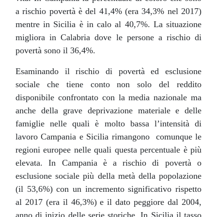
a rischio povertà è del 41,4% (era 34,3% nel 2017)
mentre in Sicilia è in calo al 40,7%. La situazione
migliora in Calabria dove le persone a rischio di
povertà sono il 36,4%.
Esaminando il rischio di povertà ed esclusione
sociale che tiene conto non solo del reddito
disponibile confrontato con la media nazionale ma
anche della grave deprivazione materiale e delle
famiglie nelle quali è molto bassa l’intensità di
lavoro Campania e Sicilia rimangono comunque le
regioni europee nelle quali questa percentuale è più
elevata. In Campania è a rischio di povertà o
esclusione sociale più della metà della popolazione
(il 53,6%) con un incremento significativo rispetto
al 2017 (era il 46,3%) e il dato peggiore dal 2004,
anno di inizio delle serie storiche. In Sicilia il tasso