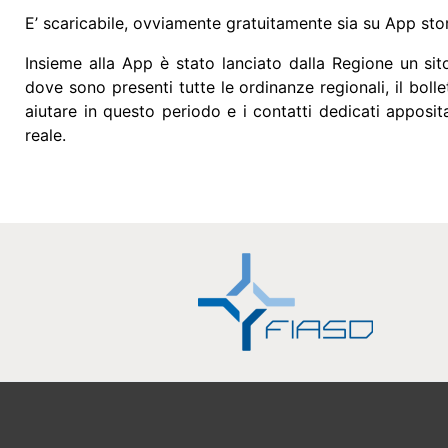
E’ scaricabile, ovviamente gratuitamente sia su App sto
Insieme alla App è stato lanciato dalla Regione un si
dove sono presenti tutte le ordinanze regionali, il boll
aiutare in questo periodo e i contatti dedicati appos
reale.