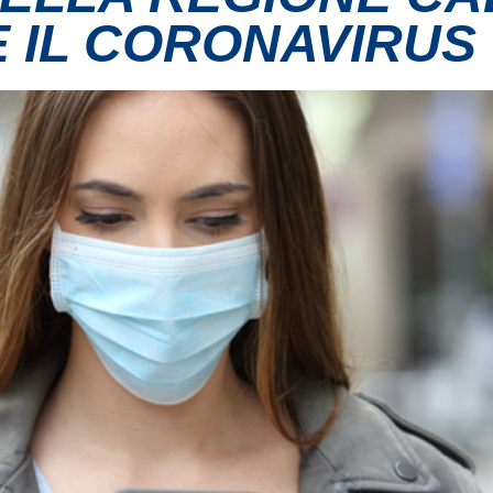
 IL CORONAVIRUS