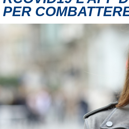
PER COMBATTERE