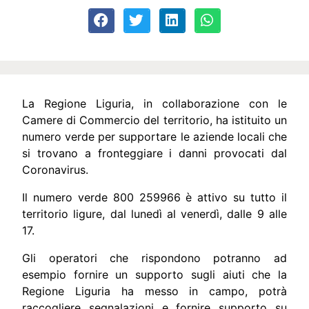
La Regione Liguria, in collaborazione con le
Camere di Commercio del territorio, ha istituito un
numero verde per supportare le aziende locali che
si trovano a fronteggiare i danni provocati dal
Coronavirus.
Il numero verde 800 259966 è attivo su tutto il
territorio ligure, dal lunedì al venerdì, dalle 9 alle
17.
Gli operatori che rispondono potranno ad
esempio fornire un supporto sugli aiuti che la
Regione Liguria ha messo in campo, potrà
raccogliere segnalazioni e fornire supporto su