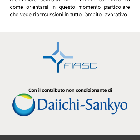
come orientarsi in questo momento particolare
che vede ripercussioni in tutto l’ambito lavorativo.