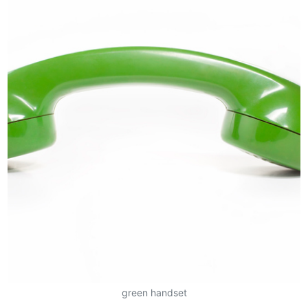
green handset