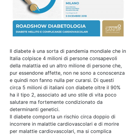
Il diabete è una sorta di pandemia mondiale che in
Italia colpisce 4 milioni di persone consapevoli
della malattia ed un altro milione di persone che,
pur essendone affette, non ne sono a conoscenza
e quindi non fanno nulla per curarsi. Di questi
circa 5 milioni di italiani con diabete oltre il 90%
ha il tipo 2, associato ad uno stile di vita poco
salutare ma fortemente condizionato da
determinanti genetici.
Il diabete comporta un rischio circa doppio di
incorrere in malattie cardiovascolari e di morire
per malattie cardiovascolari, ma si complica