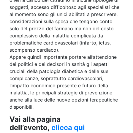
soggetti, accesso difficoltoso agli specialisti che
al momento sono gli unici abilitati a prescrivere,
considerazioni sulla spesa che tengono conto
solo del prezzo del farmaco ma non del costo
complessivo della malattia complicata da
problematiche cardiovascolari (infarto, ictus,
scompenso cardiaco).
Appare quindi importante portare all’attenzione
dei politici e dei decisori in sanità gli aspetti
cruciali della patologia diabetica e delle sue
complicanze, soprattutto cardiovascolari,
l’impatto economico presente e futuro della
malattia, le principali strategie di prevenzione
anche alla luce delle nuove opzioni terapeutiche
disponibili.
Vai alla pagina
dell’evento,
clicca qui