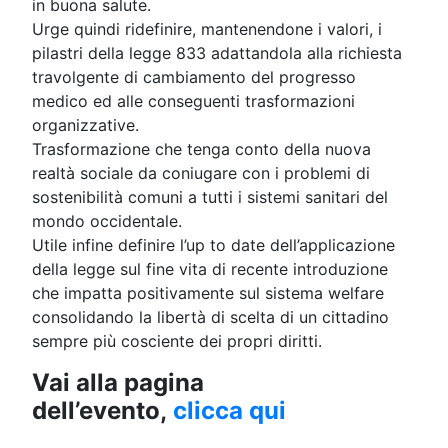
in buona salute.
Urge quindi ridefinire, mantenendone i valori, i
pilastri della legge 833 adattandola alla richiesta
travolgente di cambiamento del progresso
medico ed alle conseguenti trasformazioni
organizzative.
Trasformazione che tenga conto della nuova
realtà sociale da coniugare con i problemi di
sostenibilità comuni a tutti i sistemi sanitari del
mondo occidentale.
Utile infine definire l’up to date dell’applicazione
della legge sul fine vita di recente introduzione
che impatta positivamente sul sistema welfare
consolidando la libertà di scelta di un cittadino
sempre più cosciente dei propri diritti.
Vai alla pagina
dell’evento,
clicca qui