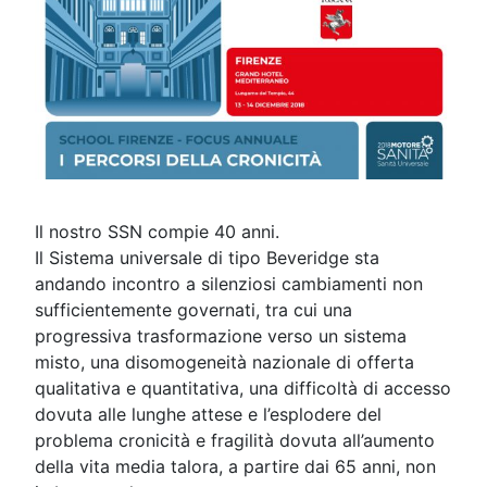
Il nostro SSN compie 40 anni.
Il Sistema universale di tipo Beveridge sta
andando incontro a silenziosi cambiamenti non
sufficientemente governati, tra cui una
progressiva trasformazione verso un sistema
misto, una disomogeneità nazionale di offerta
qualitativa e quantitativa, una difficoltà di accesso
dovuta alle lunghe attese e l’esplodere del
problema cronicità e fragilità dovuta all’aumento
della vita media talora, a partire dai 65 anni, non