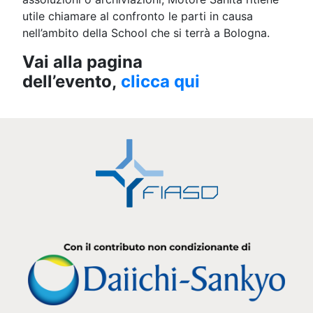
utile chiamare al confronto le parti in causa
nell’ambito della School che si terrà a Bologna.
Vai alla pagina
dell’evento,
clicca qui