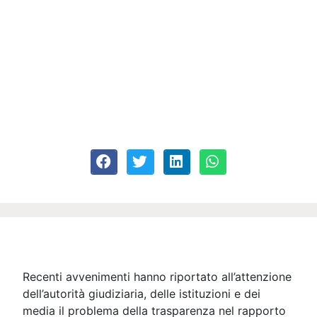
Recenti avvenimenti hanno riportato all’attenzione
dell’autorità giudiziaria, delle istituzioni e dei
media il problema della trasparenza nel rapporto