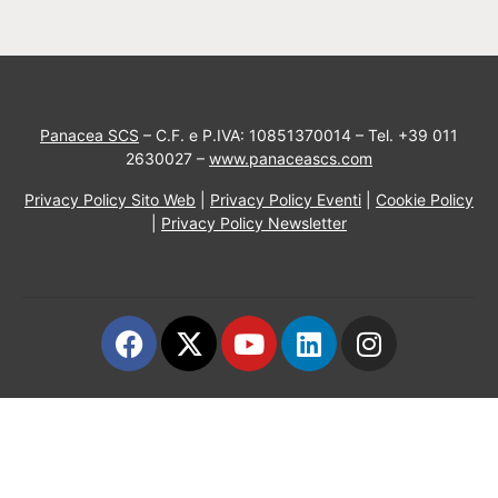
Panacea SCS
– C.F. e P.IVA: 10851370014 – Tel. +39 011
2630027 –
www.panaceascs.com
Privacy Policy Sito Web
|
Privacy Policy Eventi
|
Cookie Policy
|
Privacy Policy Newsletter