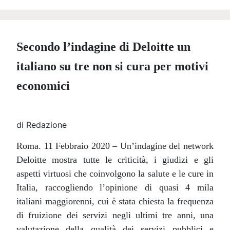
Secondo l’indagine di Deloitte un
italiano su tre non si cura per motivi
economici
di Redazione
Roma. 11 Febbraio 2020 – Un’indagine del network
Deloitte mostra tutte le criticità, i giudizi e gli
aspetti virtuosi che coinvolgono la salute e le cure in
Italia, raccogliendo l’opinione di quasi 4 mila
italiani maggiorenni, cui è stata chiesta la frequenza
di fruizione dei servizi negli ultimi tre anni, una
valutazione della qualità dei servizi pubblici e