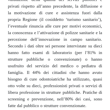
privati rispetto all’anno precedente, la diffusione e
la motivazione di cure e assistenza fuori dalla
propria Regione (il cosiddetto ‘turismo sanitario’),
l’eventuale rinuncia alle cure per motivi economici,
la conoscenza e l’attivazione di polizze sanitarie e la
percezione dell’innovazione in campo sanitario.
Secondo i dati oltre sei persone intervistate su dieci
hanno fatto esami di laboratorio (per l’81% in
strutture pubbliche o convenzionate) o hanno
usufruito del servizio del medico o pediatra di
famiglia. Il 44% dei cittadini che hanno avuto
bisogno di cure odontoiatriche ha utilizzato, quasi
otto volte su dieci, professionisti privati o servizi di
libera professione in strutture pubbliche. Pratiche di
screening e prevenzione, nell’80% dei casi, sono
fatte dal pubblico o strutture convenzionate.