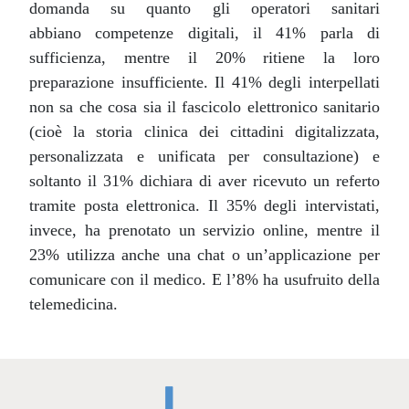
domanda su quanto gli operatori sanitari
abbiano competenze digitali, il 41% parla di
sufficienza, mentre il 20% ritiene la loro
preparazione insufficiente. Il 41% degli interpellati
non sa che cosa sia il fascicolo elettronico sanitario
(cioè la storia clinica dei cittadini digitalizzata,
personalizzata e unificata per consultazione) e
soltanto il 31% dichiara di aver ricevuto un referto
tramite posta elettronica. Il 35% degli intervistati,
invece, ha prenotato un servizio online, mentre il
23% utilizza anche una chat o un’applicazione per
comunicare con il medico. E l’8% ha usufruito della
telemedicina.