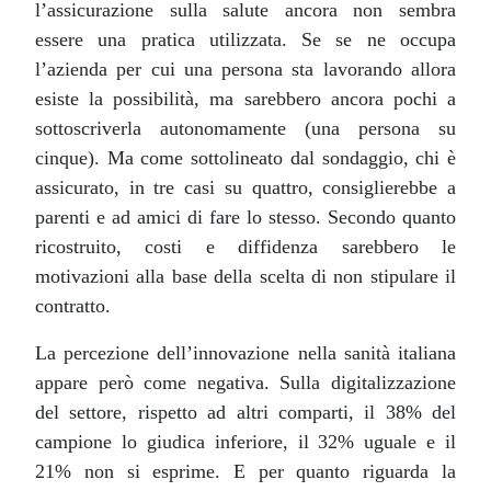
l’assicurazione sulla salute ancora non sembra
essere una pratica utilizzata. Se se ne occupa
l’azienda per cui una persona sta lavorando allora
esiste la possibilità, ma sarebbero ancora pochi a
sottoscriverla autonomamente (una persona su
cinque). Ma come sottolineato dal sondaggio, chi è
assicurato, in tre casi su quattro, consiglierebbe a
parenti e ad amici di fare lo stesso. Secondo quanto
ricostruito, costi e diffidenza sarebbero le
motivazioni alla base della scelta di non stipulare il
contratto.
La percezione dell’innovazione nella sanità italiana
appare però come negativa. Sulla digitalizzazione
del settore, rispetto ad altri comparti, il 38% del
campione lo giudica inferiore, il 32% uguale e il
21% non si esprime. E per quanto riguarda la