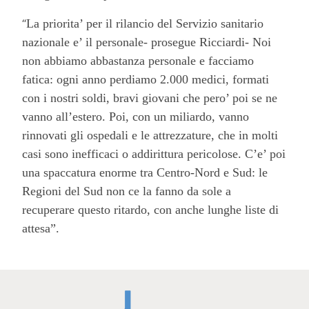
“
La priorita’ per il rilancio del Servizio sanitario
nazionale e’ il personale- prosegue Ricciardi- Noi
non abbiamo abbastanza personale e facciamo
fatica: ogni anno perdiamo 2.000 medici, formati
con i nostri soldi, bravi giovani che pero’ poi se ne
vanno all’estero. Poi, con un miliardo, vanno
rinnovati gli ospedali e le attrezzature, che in molti
casi sono inefficaci o addirittura pericolose. C’e’ poi
una spaccatura enorme tra Centro-Nord e Sud: le
Regioni del Sud non ce la fanno da sole a
recuperare questo ritardo, con anche lunghe liste di
attesa”.