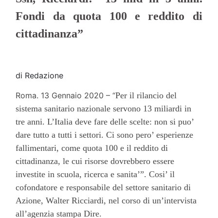
Fondi
da quota 100 e reddito di
cittadinanza”
di Redazione
Roma. 13 Gennaio 2020 – “
Per il rilancio del
sistema sanitario nazionale servono 13 miliardi in
tre anni. L’Italia deve fare delle scelte: non si puo’
dare tutto a tutti i settori. Ci sono pero’ esperienze
fallimentari, come quota 100 e il reddito di
cittadinanza, le cui risorse dovrebbero essere
investite in scuola, ricerca e sanita’”. Cosi’ il
cofondatore e responsabile del settore sanitario di
Azione, Walter Ricciardi, nel corso di un’intervista
all’agenzia stampa Dire.